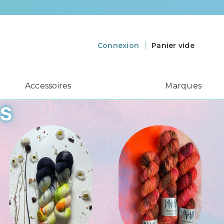
et
Panier vide
Connexion
Accessoires
Marques