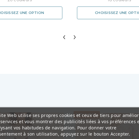
OISISSEZ UNE OPTION
CHOISISSEZ UNE OPT
‹
›
ite Web utilise ses propres cookies et ceux de tiers pour amélior
NOUVEAU
services et vous montrer des publicités liées à vos préférences 
lysant vos habitudes de navigation. Pour donner votre
entement à son utilisation, appuyez sur le bouton Accepter.