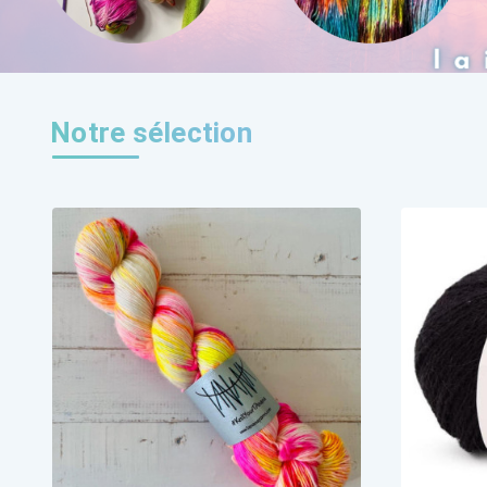
Notre sélection