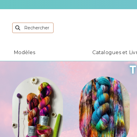
L
Modèles
Catalogues et Liv