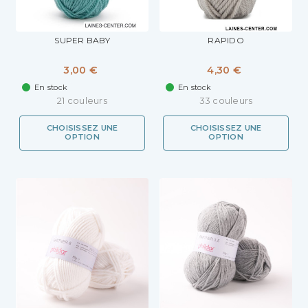
SUPER BABY
RAPIDO
3,00 €
4,30 €
En stock
En stock
21 couleurs
33 couleurs
CHOISISSEZ UNE
CHOISISSEZ UNE
OPTION
OPTION