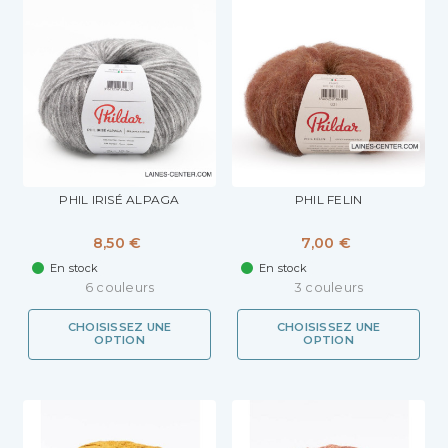
PHIL IRISÉ ALPAGA
PHIL FELIN
8,50 €
7,00 €
En stock
En stock
6 couleurs
3 couleurs
CHOISISSEZ UNE
CHOISISSEZ UNE
OPTION
OPTION