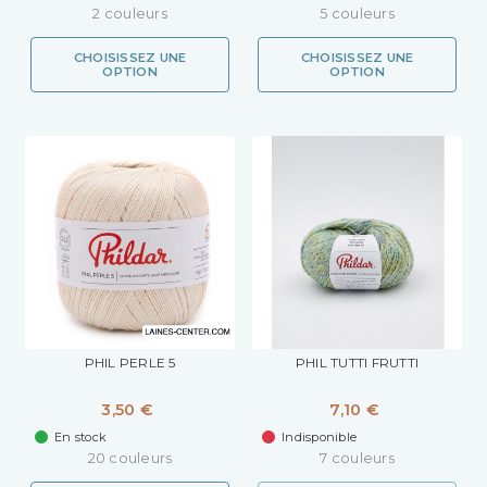
2 couleurs
5 couleurs
CHOISISSEZ UNE
CHOISISSEZ UNE
OPTION
OPTION
PHIL PERLE 5
PHIL TUTTI FRUTTI
3,50 €
7,10 €
En stock
Indisponible
20 couleurs
7 couleurs