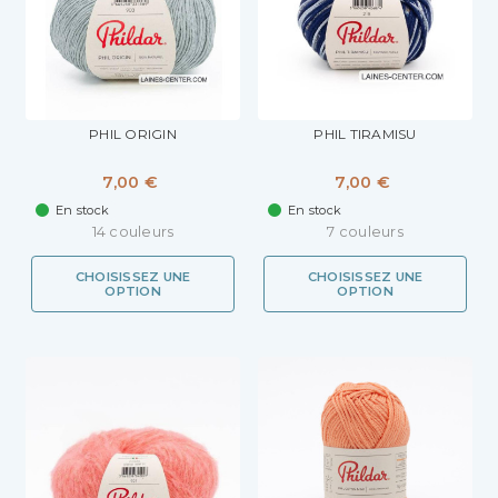
PHIL ORIGIN
PHIL TIRAMISU
7,00 €
7,00 €
En stock
En stock
14 couleurs
7 couleurs
CHOISISSEZ UNE
CHOISISSEZ UNE
OPTION
OPTION