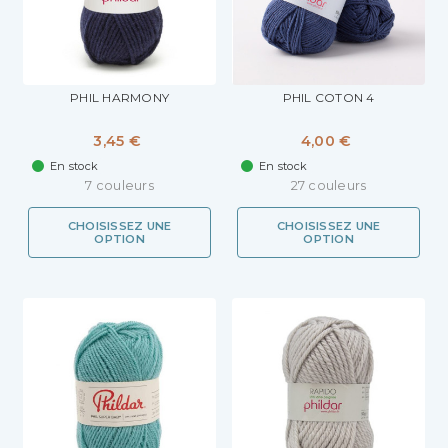
PHIL HARMONY
PHIL COTON 4
3,45 €
4,00 €
En stock
En stock
7 couleurs
27 couleurs
CHOISISSEZ UNE
CHOISISSEZ UNE
OPTION
OPTION