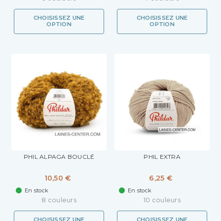
CHOISISSEZ UNE
CHOISISSEZ UNE
OPTION
OPTION
PHIL ALPAGA BOUCLÉ
PHIL EXTRA
10,50 €
6,25 €
En stock
En stock
8 couleurs
10 couleurs
CHOISISSEZ UNE
CHOISISSEZ UNE