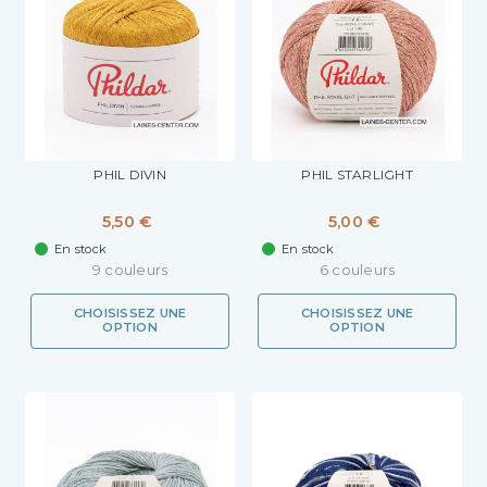
PHIL DIVIN
PHIL STARLIGHT
5,50 €
5,00 €
En stock
En stock
9 couleurs
6 couleurs
CHOISISSEZ UNE
CHOISISSEZ UNE
OPTION
OPTION