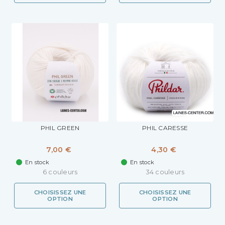
PHIL GREEN
PHIL CARESSE
7,00 €
4,30 €
En stock
En stock
6 couleurs
34 couleurs
CHOISISSEZ UNE
CHOISISSEZ UNE
OPTION
OPTION