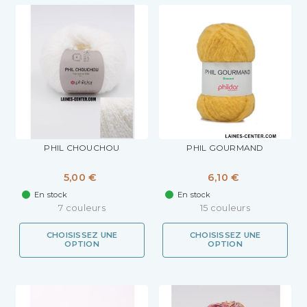
PHIL CHOUCHOU
PHIL GOURMAND
5,00 €
6,10 €
En stock
En stock
7 couleurs
15 couleurs
CHOISISSEZ UNE
CHOISISSEZ UNE
OPTION
OPTION