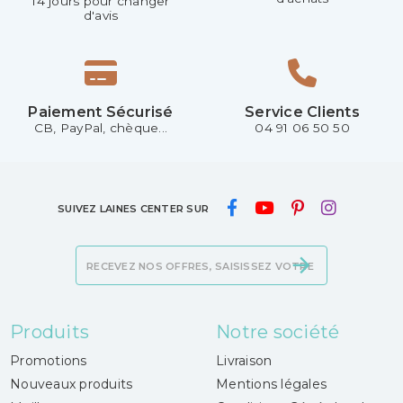
14 jours pour changer
d'avis
Paiement Sécurisé
Service Clients
CB, PayPal, chèque...
04 91 06 50 50
SUIVEZ LAINES CENTER SUR
Produits
Notre société
Promotions
Livraison
Nouveaux produits
Mentions légales