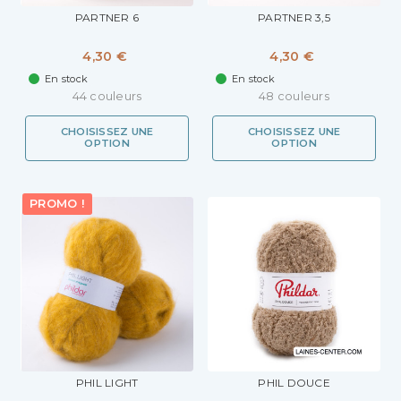
PARTNER 6
PARTNER 3,5
4,30 €
4,30 €
En stock
En stock
44 couleurs
48 couleurs
CHOISISSEZ UNE
CHOISISSEZ UNE
OPTION
OPTION
PROMO !
PHIL LIGHT
PHIL DOUCE