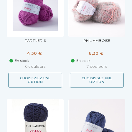
PARTNER 6
PHIL AMBOISE
4,30 €
6,30 €
En stock
En stock
6 couleurs
7 couleurs
CHOISISSEZ UNE
CHOISISSEZ UNE
OPTION
OPTION