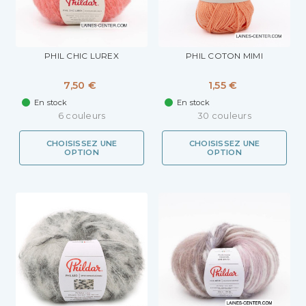
PHIL CHIC LUREX
PHIL COTON MIMI
7,50 €
1,55 €
En stock
En stock
6 couleurs
30 couleurs
CHOISISSEZ UNE
CHOISISSEZ UNE
OPTION
OPTION