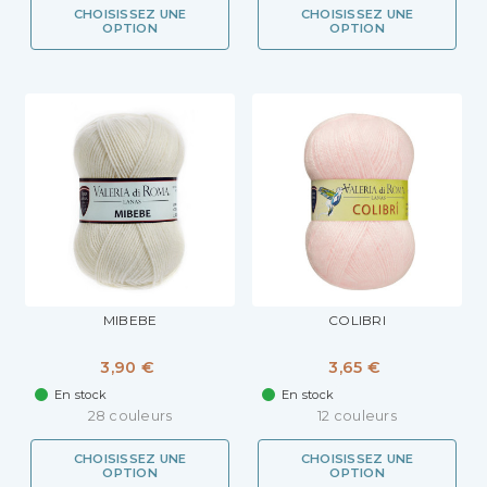
CHOISISSEZ UNE
CHOISISSEZ UNE
OPTION
OPTION
MIBEBE
COLIBRI
3,90 €
3,65 €
En stock
En stock
28 couleurs
12 couleurs
CHOISISSEZ UNE
CHOISISSEZ UNE
OPTION
OPTION