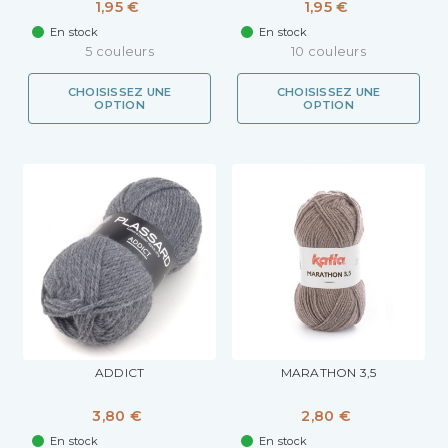
1,95 €
1,95 €
En stock
En stock
5 couleurs
10 couleurs
CHOISISSEZ UNE
CHOISISSEZ UNE
OPTION
OPTION
ADDICT
MARATHON 3,5
3,80 €
2,80 €
En stock
En stock