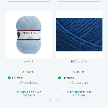
ANAIS
ECO LUNA
3,90 €
3,90 €
En stock
En stock
27 couleurs
43 couleurs
CHOISISSEZ UNE
CHOISISSEZ UNE
OPTION
OPTION