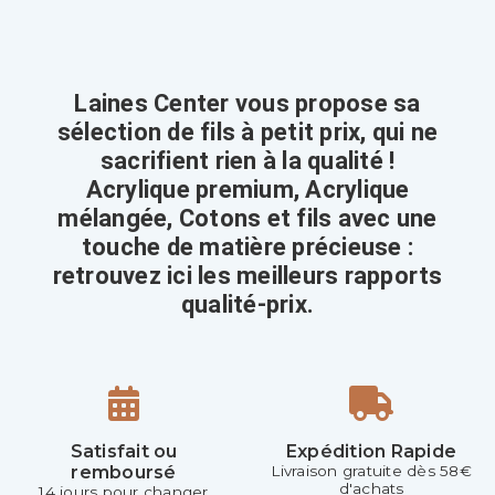
Laines Center vous propose sa
sélection de fils à petit prix, qui ne
sacrifient rien à la qualité !
Acrylique premium, Acrylique
mélangée, Cotons et fils avec une
touche de matière précieuse :
retrouvez ici les meilleurs rapports
qualité-prix.
Satisfait ou
Expédition Rapide
remboursé
Livraison gratuite dès 58€
d'achats
14 jours pour changer