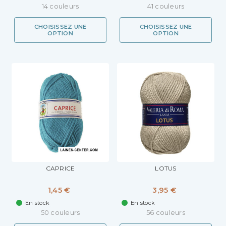
14 couleurs
41 couleurs
CHOISISSEZ UNE
CHOISISSEZ UNE
OPTION
OPTION
CAPRICE
LOTUS
1,45 €
3,95 €
En stock
En stock
50 couleurs
56 couleurs