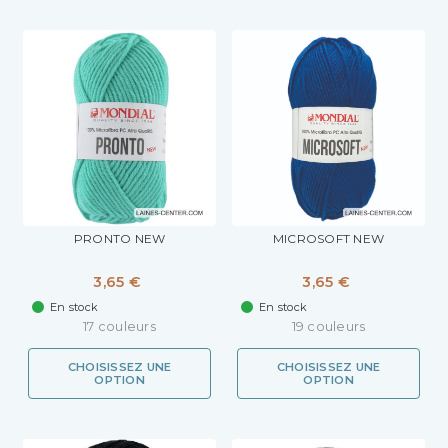
PRONTO NEW
MICROSOFT NEW
3,65 €
3,65 €
En stock
En stock
17 couleurs
19 couleurs
CHOISISSEZ UNE
CHOISISSEZ UNE
OPTION
OPTION