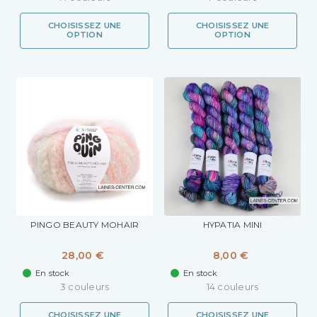
CHOISISSEZ UNE
CHOISISSEZ UNE
OPTION
OPTION
PINGO BEAUTY MOHAIR
HYPATIA MINI
28,00 €
8,00 €
En stock
En stock
3 couleurs
14 couleurs
CHOISISSEZ UNE
CHOISISSEZ UNE