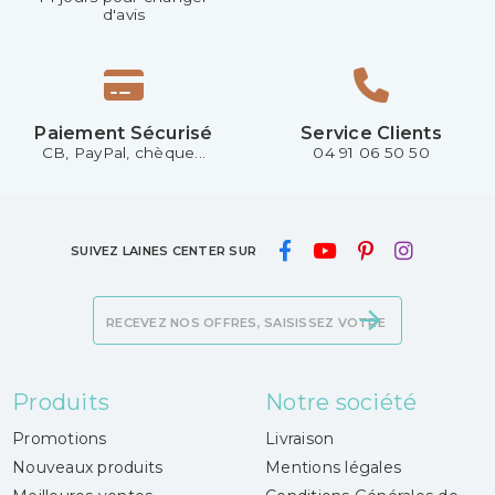
d'avis
Paiement Sécurisé
Service Clients
CB, PayPal, chèque...
04 91 06 50 50
SUIVEZ LAINES CENTER SUR
Produits
Notre société
Promotions
Livraison
Nouveaux produits
Mentions légales