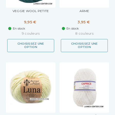
VEGGIE WOOL PETITE
ARME
9,95 €
3,95 €
En stock
En stock
9 couleurs
8 couleurs
CHOISISSEZ UNE
CHOISISSEZ UNE
OPTION
OPTION