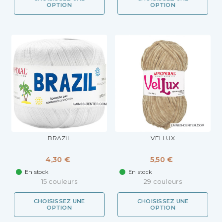
OPTION
OPTION
BRAZIL
VELLUX
4,30 €
5,50 €
En stock
En stock
15 couleurs
29 couleurs
CHOISISSEZ UNE
CHOISISSEZ UNE
OPTION
OPTION