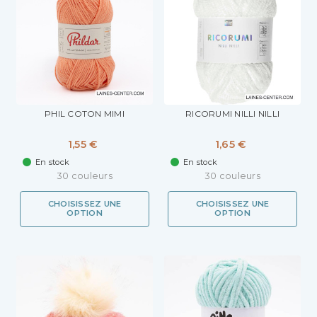
PHIL COTON MIMI
RICORUMI NILLI NILLI
1,55 €
1,65 €
En stock
En stock
30 couleurs
30 couleurs
CHOISISSEZ UNE
CHOISISSEZ UNE
OPTION
OPTION