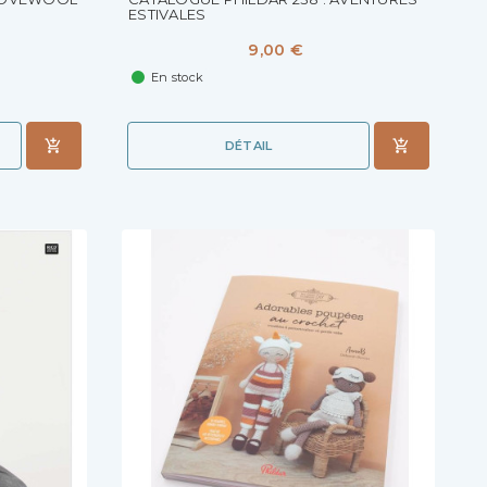
ESTIVALES
9,00 €
En stock
DÉTAIL