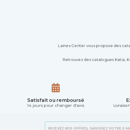
Laines Center vous propose des cata
Retrouvez des catalogues Katia, Kati
Satisfait ou remboursé
E
14 jours pour changer d'avis
Livraiso