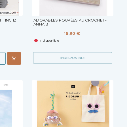
TTING 12
ADORABLES POUPÉES AU CROCHET -
ANNA B.
16,90 €
Indisponible
INDISPONIBLE