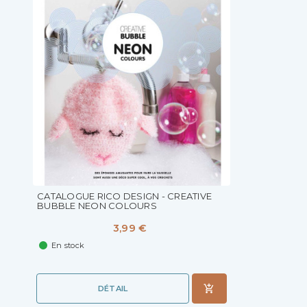
CATALOGUE RICO DESIGN - CREATIVE
BUBBLE NEON COLOURS
3,99 €
En stock
DÉTAIL