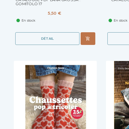
GOMITOLO 17
5,50 €
En stock
En stock
DÉTAIL