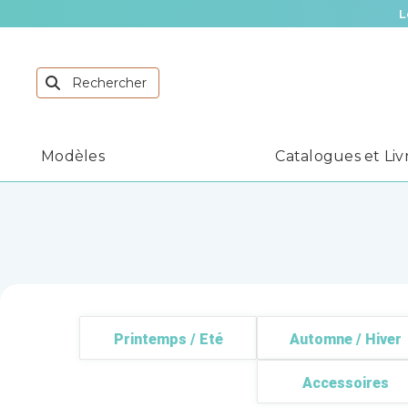
L
Modèles
Catalogues et Liv
Printemps / Eté
Automne / Hiver
Accessoires