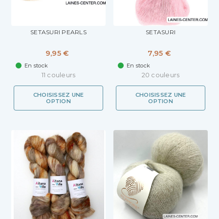
SETASURI PEARLS
SETASURI
9,95 €
7,95 €
En stock
En stock
11 couleurs
20 couleurs
CHOISISSEZ UNE
CHOISISSEZ UNE
OPTION
OPTION