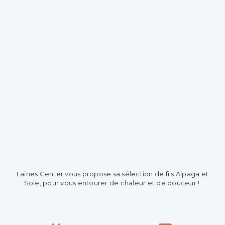
Laines Center vous propose sa sélection de fils Alpaga et
Soie, pour vous entourer de chaleur et de douceur !