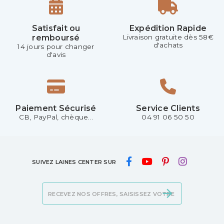
Satisfait ou
Expédition Rapide
remboursé
Livraison gratuite dès 58€
d'achats
14 jours pour changer
d'avis
Paiement Sécurisé
Service Clients
CB, PayPal, chèque...
04 91 06 50 50
SUIVEZ LAINES CENTER SUR