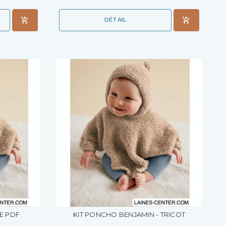
DÉTAIL
E PDF
KIT PONCHO BENJAMIN - TRICOT