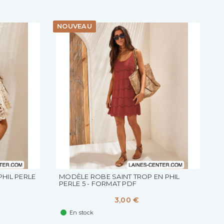
NOUVEAU
HIL PERLE
MODÈLE ROBE SAINT TROP EN PHIL
PERLE 5 - FORMAT PDF
3,00 €
En stock