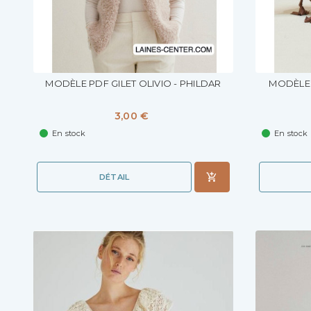
MODÈLE PDF GILET OLIVIO - PHILDAR
MODÈLE 
3,00 €
En stock
En stock
DÉTAIL