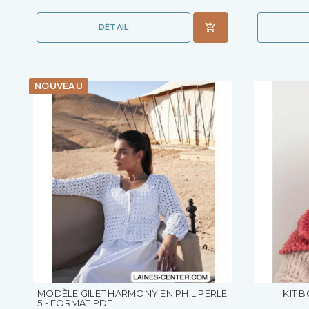
DÉTAIL
NOUVEAU
MODÈLE GILET HARMONY EN PHIL PERLE
KIT 
5 - FORMAT PDF