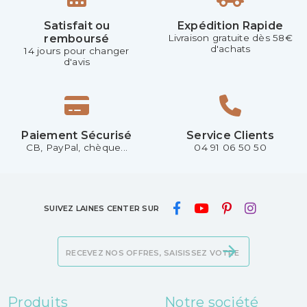
Satisfait ou
Expédition Rapide
remboursé
Livraison gratuite dès 58€
d'achats
14 jours pour changer
d'avis
Paiement Sécurisé
Service Clients
CB, PayPal, chèque...
04 91 06 50 50
SUIVEZ LAINES CENTER SUR
Produits
Notre société