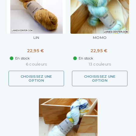
LIN
MOMO
22,95 €
22,95 €
En stock
En stock
6 couleurs
13 couleurs
CHOISISSEZ UNE
CHOISISSEZ UNE
OPTION
OPTION