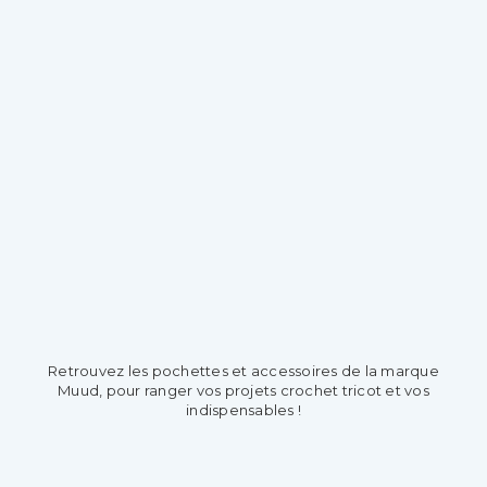
Retrouvez les pochettes et accessoires de la marque
Muud, pour ranger vos projets crochet tricot et vos
indispensables !