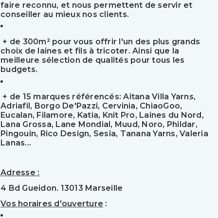
faire reconnu, et nous permettent de servir et
conseiller au mieux nos clients.
+ de 300m² pour vous offrir l'un des plus grands
choix de laines et fils à tricoter. Ainsi que la
meilleure sélection de qualités pour tous les
budgets.
+ de 15 marques référencés: Aitana Villa Yarns,
Adriafil, Borgo De'Pazzi, Cervinia, ChiaoGoo,
Eucalan, Filamore, Katia, Knit Pro, Laines du Nord,
Lana Grossa, Lane Mondial, Muud, Noro, Phildar,
Pingouin, Rico Design, Sesia, Tanana Yarns, Valeria
Lanas...
Adresse :
4 Bd Gueidon. 13013 Marseille
Vos horaires d'ouverture
: