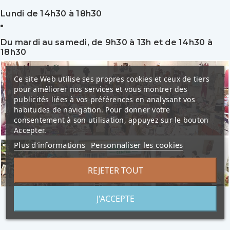
Lundi de 14h30 à 18h30
Du mardi au samedi, de 9h30 à 13h et de 14h30 à
18h30
Ce site Web utilise ses propres cookies et ceux de tiers
pour améliorer nos services et vous montrer des
publicités liées à vos préférences en analysant vos
habitudes de navigation. Pour donner votre
consentement à son utilisation, appuyez sur le bouton
Accepter.
Plus d'informations
Personnaliser les cookies
REJETER TOUT
J'ACCEPTE