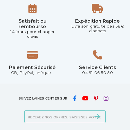
Satisfait ou
Expédition Rapide
remboursé
Livraison gratuite dès 58€
d'achats
14 jours pour changer
d'avis
Paiement Sécurisé
Service Clients
CB, PayPal, chèque...
04 91 06 50 50
SUIVEZ LAINES CENTER SUR