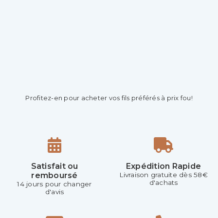
Profitez-en pour acheter vos fils préférés à prix fou!
Satisfait ou
Expédition Rapide
remboursé
Livraison gratuite dès 58€
d'achats
14 jours pour changer
d'avis