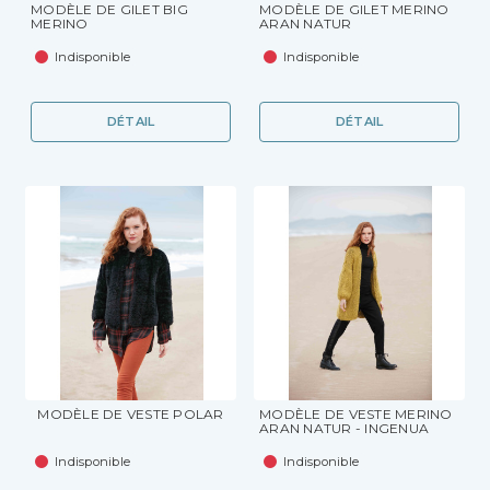
MODÈLE DE GILET BIG
MODÈLE DE GILET MERINO
MERINO
ARAN NATUR
Indisponible
Indisponible
DÉTAIL
DÉTAIL
MODÈLE DE VESTE POLAR
MODÈLE DE VESTE MERINO
ARAN NATUR - INGENUA
Indisponible
Indisponible