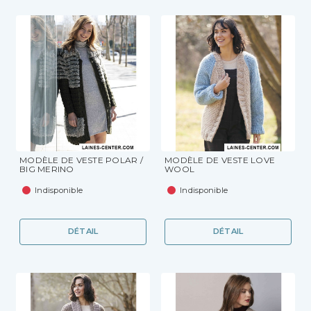
MODÈLE DE VESTE POLAR /
MODÈLE DE VESTE LOVE
BIG MERINO
WOOL
Indisponible
Indisponible
DÉTAIL
DÉTAIL