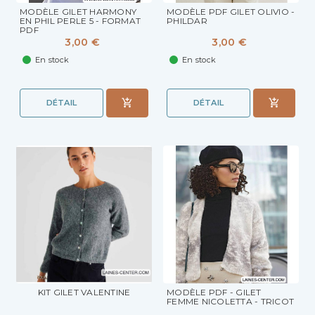
MODÈLE GILET HARMONY
MODÈLE PDF GILET OLIVIO -
EN PHIL PERLE 5 - FORMAT
PHILDAR
PDF
3,00 €
3,00 €
En stock
En stock
DÉTAIL
DÉTAIL
KIT GILET VALENTINE
MODÈLE PDF - GILET
FEMME NICOLETTA - TRICOT