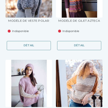
MODÈLE DE VESTE POLAR
MODÈLE DE GILET AZTECA
Indisponible
Indisponible
DÉTAIL
DÉTAIL