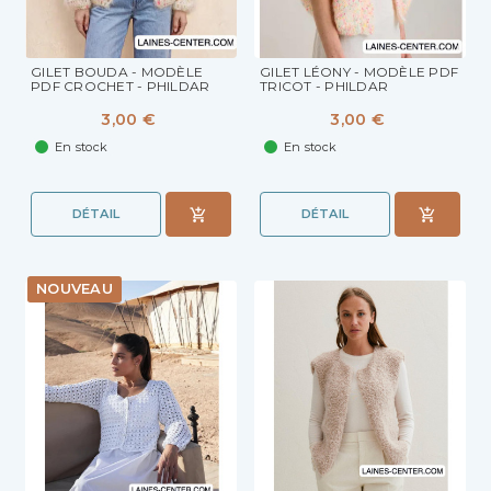
GILET BOUDA - MODÈLE
GILET LÉONY - MODÈLE PDF
PDF CROCHET - PHILDAR
TRICOT - PHILDAR
3,00 €
3,00 €
En stock
En stock
DÉTAIL
DÉTAIL
NOUVEAU