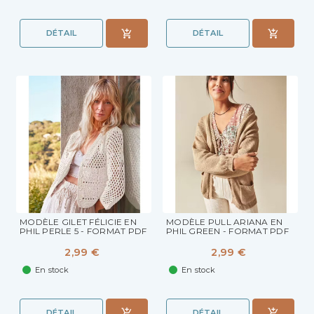
DÉTAIL
DÉTAIL
MODÈLE GILET FÉLICIE EN
MODÈLE PULL ARIANA EN
PHIL PERLE 5 - FORMAT PDF
PHIL GREEN - FORMAT PDF
2,99 €
2,99 €
En stock
En stock
DÉTAIL
DÉTAIL