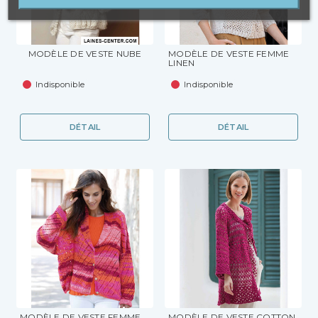
MODÈLE DE VESTE NUBE
MODÈLE DE VESTE FEMME
LINEN
Indisponible
Indisponible
DÉTAIL
DÉTAIL
MODÈLE DE VESTE FEMME
MODÈLE DE VESTE COTTON