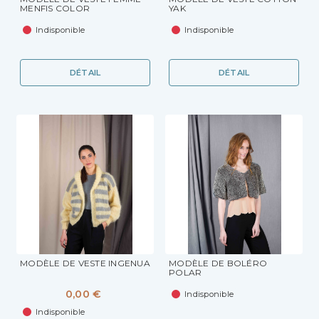
MENFIS COLOR
YAK
Indisponible
Indisponible
DÉTAIL
DÉTAIL
MODÈLE DE VESTE INGENUA
MODÈLE DE BOLÉRO
POLAR
0,00 €
Indisponible
Indisponible