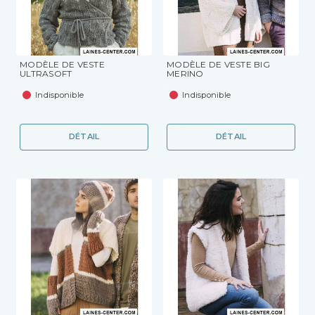
MODÈLE DE VESTE
MODÈLE DE VESTE BIG
ULTRASOFT
MERINO
Indisponible
Indisponible
DÉTAIL
DÉTAIL