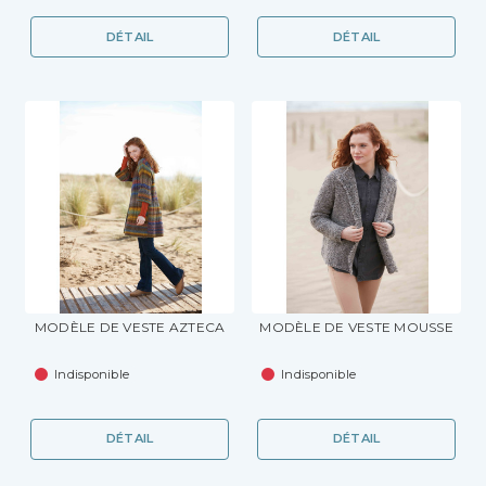
DÉTAIL
DÉTAIL
MODÈLE DE VESTE AZTECA
MODÈLE DE VESTE MOUSSE
Indisponible
Indisponible
DÉTAIL
DÉTAIL