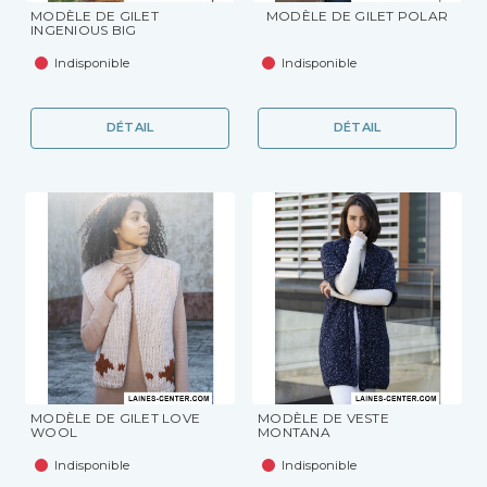
MODÈLE DE GILET
MODÈLE DE GILET POLAR
INGENIOUS BIG
Indisponible
Indisponible
DÉTAIL
DÉTAIL
MODÈLE DE GILET LOVE
MODÈLE DE VESTE
WOOL
MONTANA
Indisponible
Indisponible