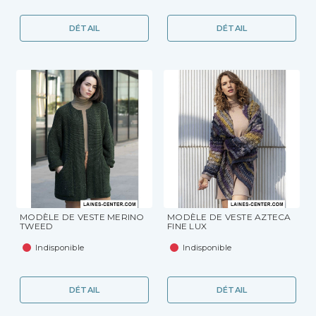
DÉTAIL
DÉTAIL
MODÈLE DE VESTE MERINO
MODÈLE DE VESTE AZTECA
TWEED
FINE LUX
Indisponible
Indisponible
DÉTAIL
DÉTAIL