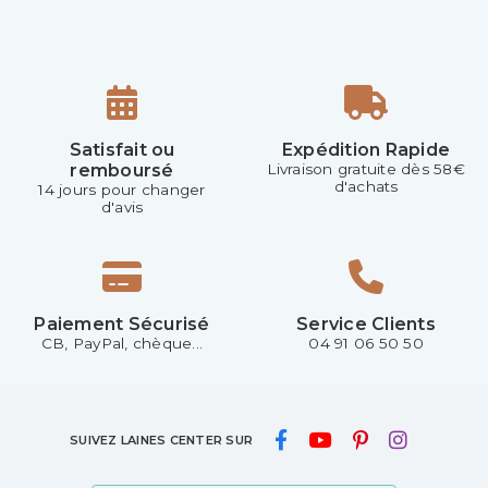
Satisfait ou
Expédition Rapide
remboursé
Livraison gratuite dès 58€
d'achats
14 jours pour changer
d'avis
Paiement Sécurisé
Service Clients
CB, PayPal, chèque...
04 91 06 50 50
SUIVEZ LAINES CENTER SUR