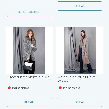
DÉTAIL
INDISPONIBLE
MODÈLE DE VESTE POLAR
MODÈLE DE GILET LOVE
WOOL
Indisponible
Indisponible
DÉTAIL
DÉTAIL