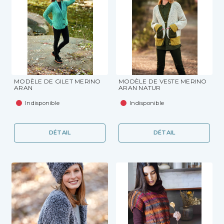
MODÈLE DE GILET MERINO
MODÈLE DE VESTE MERINO
ARAN
ARAN NATUR
Indisponible
Indisponible
DÉTAIL
DÉTAIL