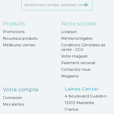
Produits
Notre société
Promotions
Livraison
Nouveaux produits
Mentions légales
Meilleures ventes
Conditions Générales de
vente - CGV
Votre magasin
Paiement sécurisé
Contactez-nous
Magasins
Laines Center
Votre compte
4 boulevard Gueidon
Connexion
13013 Marseille
Mes alertes
France