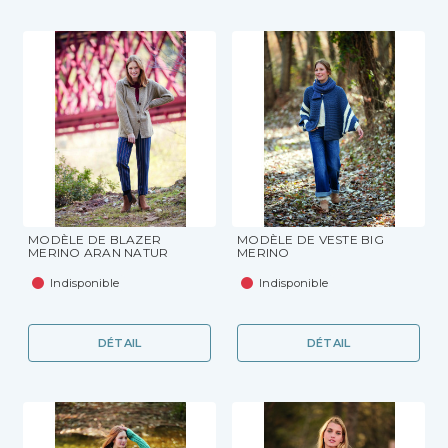
MODÈLE DE BLAZER
MODÈLE DE VESTE BIG
MERINO ARAN NATUR
MERINO
Indisponible
Indisponible
DÉTAIL
DÉTAIL