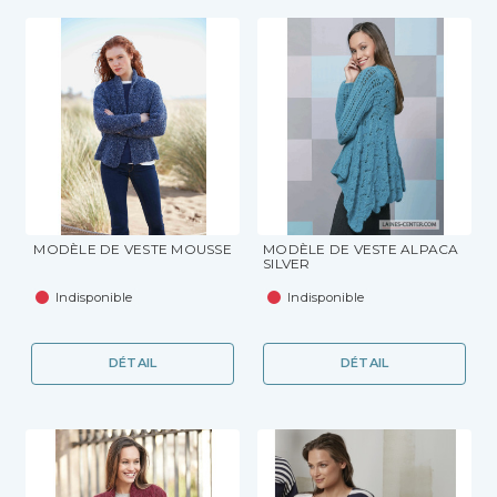
MODÈLE DE VESTE MOUSSE
MODÈLE DE VESTE ALPACA
SILVER
Indisponible
Indisponible
DÉTAIL
DÉTAIL