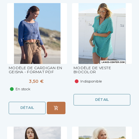
MODÈLE DE CARDIGAN EN
MODÈLE DE VESTE
GEISHA - FORMAT PDF
BIOCOLOR
3,50 €
Indisponible
En stock
DÉTAIL
DÉTAIL