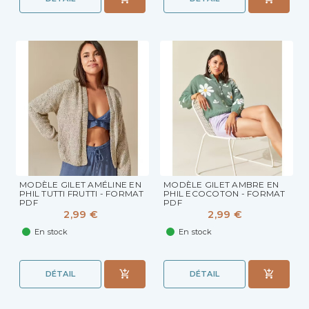
MODÈLE GILET AMÉLINE EN
MODÈLE GILET AMBRE EN
PHIL TUTTI FRUTTI - FORMAT
PHIL ECOCOTON - FORMAT
PDF
PDF
2,99 €
2,99 €
En stock
En stock
DÉTAIL
DÉTAIL