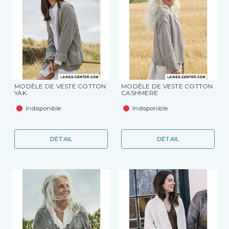
MODÈLE DE VESTE COTTON
MODÈLE DE VESTE COTTON
YAK
CASHMERE
Indisponible
Indisponible
DÉTAIL
DÉTAIL