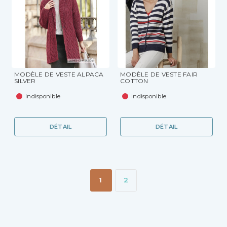
MODÈLE DE VESTE ALPACA
MODÈLE DE VESTE FAIR
SILVER
COTTON
Indisponible
Indisponible
DÉTAIL
DÉTAIL
1
2