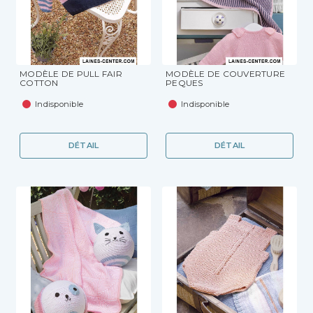
MODÈLE DE PULL FAIR
MODÈLE DE COUVERTURE
COTTON
PEQUES
Indisponible
Indisponible
DÉTAIL
DÉTAIL