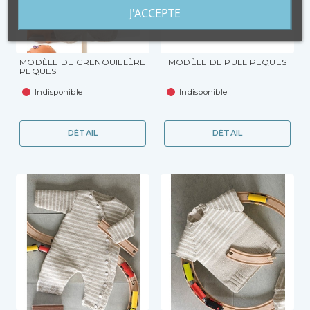
J'ACCEPTE
MODÈLE DE GRENOUILLÈRE
MODÈLE DE PULL PEQUES
PEQUES
Indisponible
Indisponible
DÉTAIL
DÉTAIL