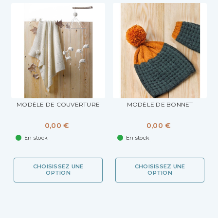
MODÈLE DE COUVERTURE
MODÈLE DE BONNET
0,00 €
0,00 €
En stock
En stock
CHOISISSEZ UNE
CHOISISSEZ UNE
OPTION
OPTION