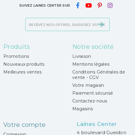
SUIVEZ LAINES CENTER SUR
Produits
Notre société
Promotions
Livraison
Nouveaux produits
Mentions légales
Meilleures ventes
Conditions Générales de
vente - CGV
Votre magasin
Paiement sécurisé
Contactez-nous
Magasins
Laines Center
Votre compte
4 boulevard Gueidon
Connexion