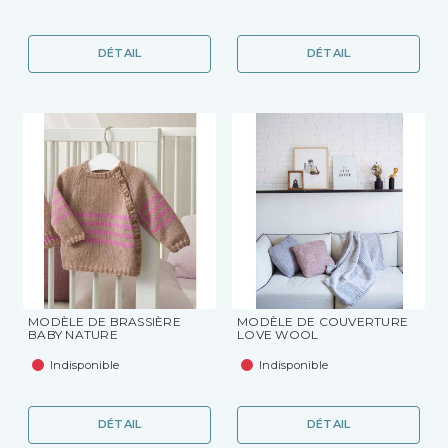
DÉTAIL
DÉTAIL
MODÈLE DE BRASSIÈRE
MODÈLE DE COUVERTURE
BABY NATURE
LOVE WOOL
Indisponible
Indisponible
DÉTAIL
DÉTAIL