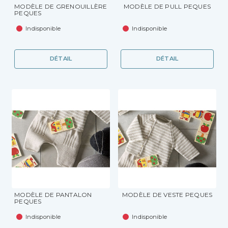
MODÈLE DE GRENOUILLÈRE
MODÈLE DE PULL PEQUES
PEQUES
Indisponible
Indisponible
DÉTAIL
DÉTAIL
MODÈLE DE PANTALON
MODÈLE DE VESTE PEQUES
PEQUES
Indisponible
Indisponible