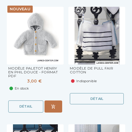
NOUVEAU
MODÈLE PALETOT HENRY
MODÈLE DE PULL FAIR
EN PHIL DOUCE - FORMAT
COTTON
PDF
3,00 €
Indisponible
En stock
DÉTAIL
DÉTAIL