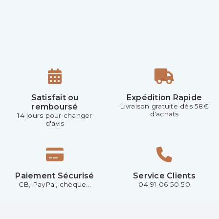
Satisfait ou
Expédition Rapide
remboursé
Livraison gratuite dès 58€
d'achats
14 jours pour changer
d'avis
Paiement Sécurisé
Service Clients
CB, PayPal, chèque...
04 91 06 50 50