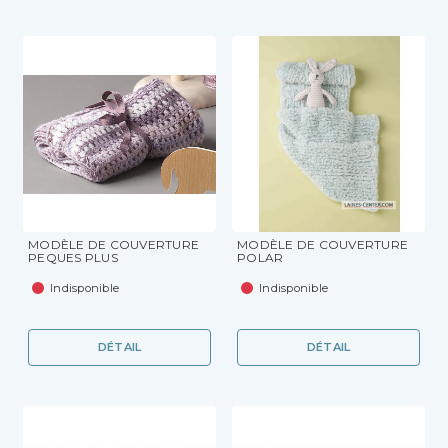
MODÈLE DE COUVERTURE
MODÈLE DE COUVERTURE
PEQUES PLUS
POLAR
Indisponible
Indisponible
DÉTAIL
DÉTAIL