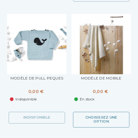
MODÈLE DE PULL PEQUES
MODÈLE DE MOBILE
0,00 €
0,00 €
Indisponible
En stock
INDISPONIBLE
CHOISISSEZ UNE
OPTION