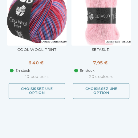
COOL WOOL PRINT
SETASURI
6,40 €
7,95 €
En stock
En stock
10 couleurs
20 couleurs
CHOISISSEZ UNE
CHOISISSEZ UNE
OPTION
OPTION