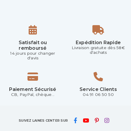
Satisfait ou
Expédition Rapide
remboursé
Livraison gratuite dès 58€
d'achats
14 jours pour changer
d'avis
Paiement Sécurisé
Service Clients
CB, PayPal, chèque...
04 91 06 50 50
SUIVEZ LAINES CENTER SUR