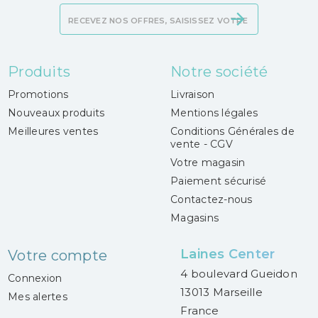
Produits
Notre société
Promotions
Livraison
Nouveaux produits
Mentions légales
Meilleures ventes
Conditions Générales de
vente - CGV
Votre magasin
Paiement sécurisé
Contactez-nous
Magasins
Laines Center
Votre compte
4 boulevard Gueidon
Connexion
13013 Marseille
Mes alertes
France