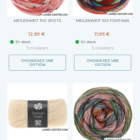
MEILENWEIT 100 SPOTS
MEILENWEIT 100 FONTANA
12,95 €
11,95 €
En stock
En stock
5 couleurs
5 couleurs
CHOISISSEZ UNE
CHOISISSEZ UNE
OPTION
OPTION