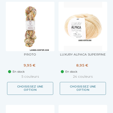
PROTO
LUXURY ALPACA SUPERFINE
9,95 €
8,95 €
En stock
En stock
5 couleurs
24 couleurs
CHOISISSEZ UNE
CHOISISSEZ UNE
OPTION
OPTION