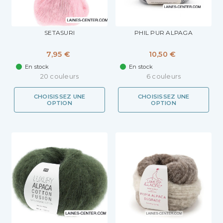
SETASURI
PHIL PUR ALPAGA
7,95 €
10,50 €
En stock
En stock
20 couleurs
6 couleurs
CHOISISSEZ UNE
CHOISISSEZ UNE
OPTION
OPTION