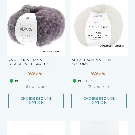
FASHION ALPACA
AIR ALPACA NATURAL
SUPERFINE HEAVENS
COLORS
9,95 €
8,95 €
En stock
En stock
6 couleurs
13 couleurs
CHOISISSEZ UNE
CHOISISSEZ UNE
OPTION
OPTION