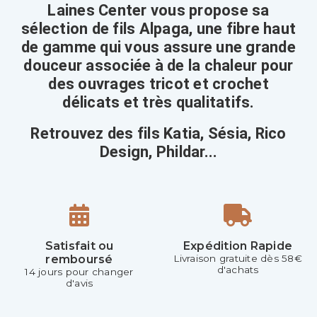
Laines Center vous propose sa
sélection de fils Alpaga, une fibre haut
de gamme qui vous assure une grande
douceur associée à de la chaleur pour
des ouvrages tricot et crochet
délicats et très qualitatifs.
Retrouvez des fils Katia, Sésia, Rico
Design, Phildar...
Satisfait ou
Expédition Rapide
remboursé
Livraison gratuite dès 58€
d'achats
14 jours pour changer
d'avis