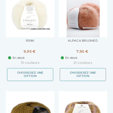
REIKI
ALPACA BRUSHED
9,95 €
7,95 €
En stock
En stock
15 couleurs
21 couleurs
CHOISISSEZ UNE
CHOISISSEZ UNE
OPTION
OPTION