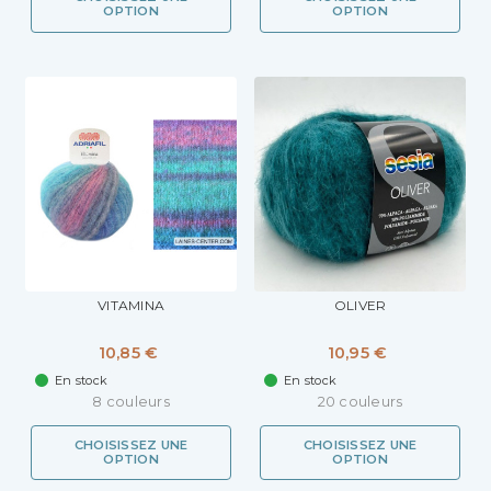
OPTION
OPTION
VITAMINA
OLIVER
10,85 €
10,95 €
En stock
En stock
8 couleurs
20 couleurs
CHOISISSEZ UNE
CHOISISSEZ UNE
OPTION
OPTION