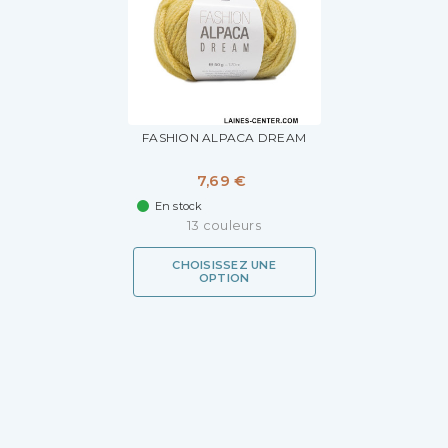
FASHION ALPACA DREAM
7,69 €
En stock
13 couleurs
CHOISISSEZ UNE
OPTION