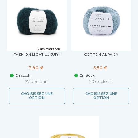
FASHION LIGHT LUXURY
COTTON ALPACA
7,90 €
5,50 €
En stock
En stock
27 couleurs
20 couleurs
CHOISISSEZ UNE
CHOISISSEZ UNE
OPTION
OPTION