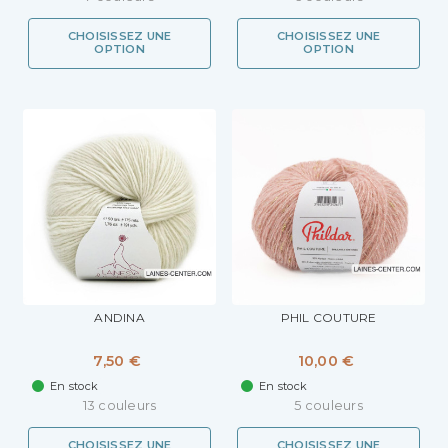
CHOISISSEZ UNE
CHOISISSEZ UNE
OPTION
OPTION
ANDINA
PHIL COUTURE
7,50 €
10,00 €
En stock
En stock
13 couleurs
5 couleurs
CHOISISSEZ UNE
CHOISISSEZ UNE