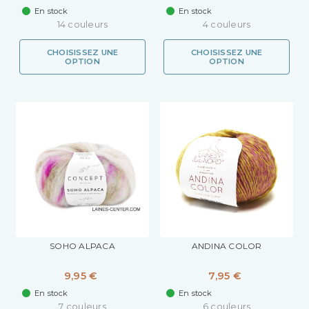
En stock
En stock
14 couleurs
4 couleurs
CHOISISSEZ UNE
CHOISISSEZ UNE
OPTION
OPTION
SOHO ALPACA
ANDINA COLOR
9,95 €
7,95 €
En stock
En stock
7 couleurs
6 couleurs