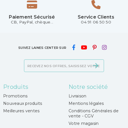
Paiement Sécurisé
Service Clients
CB, PayPal, chèque...
04 91 06 50 50
SUIVEZ LAINES CENTER SUR
Produits
Notre société
Promotions
Livraison
Nouveaux produits
Mentions légales
Meilleures ventes
Conditions Générales de
vente - CGV
Votre magasin