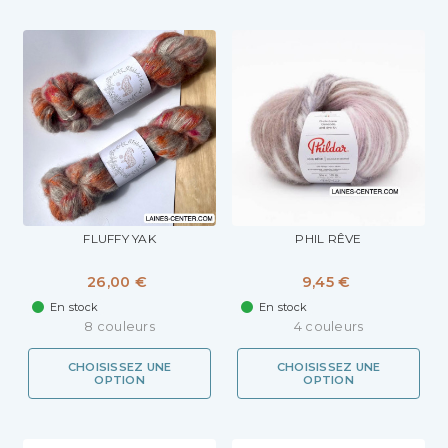
FLUFFY YAK
PHIL RÊVE
26,00 €
9,45 €
En stock
En stock
8 couleurs
4 couleurs
CHOISISSEZ UNE
CHOISISSEZ UNE
OPTION
OPTION