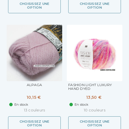
CHOISISSEZ UNE
CHOISISSEZ UNE
OPTION
OPTION
ALPAGA
FASHION LIGHT LUXURY
HAND DYED
10,15 €
13,50 €
En stock
En stock
13 couleurs
10 couleurs
CHOISISSEZ UNE
CHOISISSEZ UNE
OPTION
OPTION