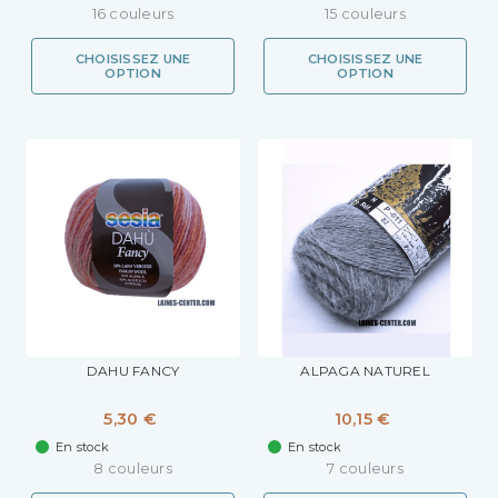
16 couleurs
15 couleurs
CHOISISSEZ UNE
CHOISISSEZ UNE
OPTION
OPTION
DAHU FANCY
ALPAGA NATUREL
5,30 €
10,15 €
En stock
En stock
8 couleurs
7 couleurs