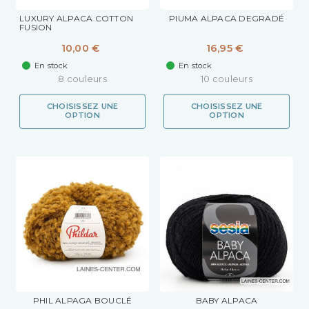
LUXURY ALPACA COTTON
PIUMA ALPACA DEGRADÉ
FUSION
10,00 €
16,95 €
En stock
En stock
8 couleurs
10 couleurs
CHOISISSEZ UNE
CHOISISSEZ UNE
OPTION
OPTION
PHIL ALPAGA BOUCLÉ
BABY ALPACA