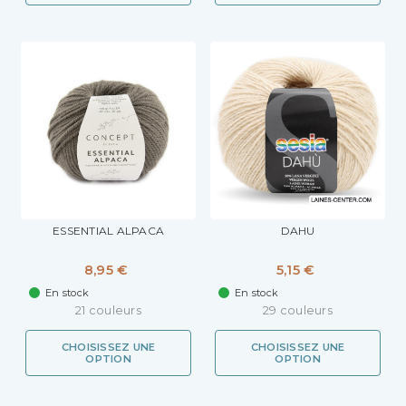
ESSENTIAL ALPACA
DAHU
8,95 €
5,15 €
En stock
En stock
21 couleurs
29 couleurs
CHOISISSEZ UNE
CHOISISSEZ UNE
OPTION
OPTION