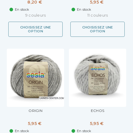
8,20 €
5,95 €
En stock
En stock
9 couleurs
11 couleurs
CHOISISSEZ UNE
CHOISISSEZ UNE
OPTION
OPTION
ORIGIN
ECHOS
5,95 €
5,95 €
En stock
En stock