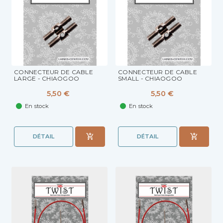
CONNECTEUR DE CABLE
CONNECTEUR DE CABLE
LARGE - CHIAOGOO
SMALL - CHIAOGOO
5,50 €
5,50 €
En stock
En stock
DÉTAIL
DÉTAIL