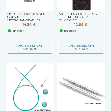
AIGUILLES CIRCULAIRES
AIGUILLES CIRCULAIRES
COURTES
FIXES METAL 23CM
INTERCHANGEABLES
CHIAOGOO
CHIAOGOO
14,50 €
12,95 €
En stock
En stock
CHOISISSEZ UNE
CHOISISSEZ UNE
OPTION
OPTION