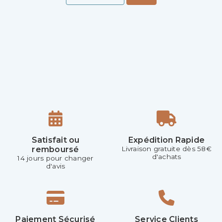
Satisfait ou
Expédition Rapide
remboursé
Livraison gratuite dès 58€
d'achats
14 jours pour changer
d'avis
Paiement Sécurisé
Service Clients