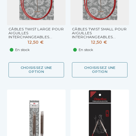
CÂBLES TWIST LARGE POUR
CÂBLES TWIST SMALL POUR
AIGUILLES
AIGUILLES
INTERCHANGEABLES...
INTERCHANGEABLES...
12,50 €
12,50 €
En stock
En stock
CHOISISSEZ UNE
CHOISISSEZ UNE
OPTION
OPTION