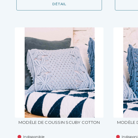
DÉTAIL
MODÈLE DE COUSSIN SCUBY COTTON
MODÈLE 
Indisponible
Indisponi