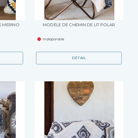
G MERINO
MODÈLE DE CHEMIN DE LIT POLAR
Indisponible
DÉTAIL