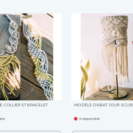
 COLLIER ET BRACELET
MODÈLE D'ABAT JOUR SCU
ble
Indisponible