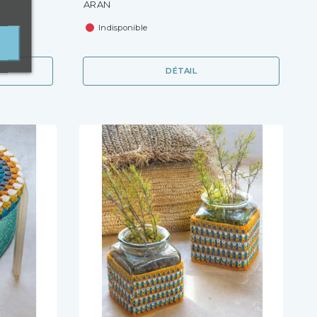
ARAN
Indisponible
DÉTAIL