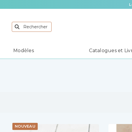
L
Modèles
Catalogues et Liv
NOUVEAU