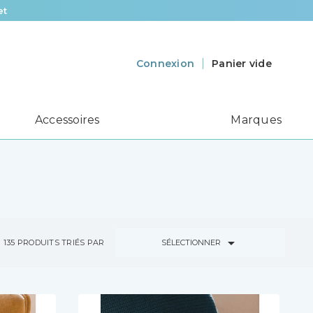
et
Panier vide
Connexion
Accessoires
Marques

SÉLECTIONNER
135
PRODUITS TRIÉS PAR