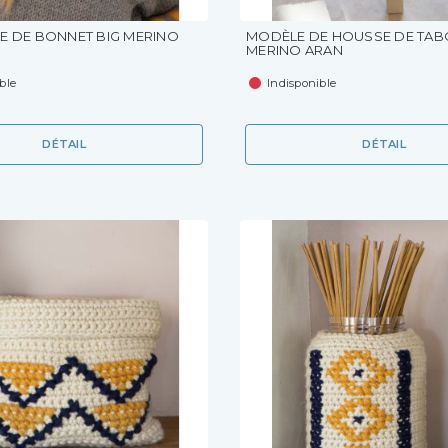
E DE BONNET BIG MERINO
MODÈLE DE HOUSSE DE TAB
MERINO ARAN
ble
Indisponible
DÉTAIL
DÉTAIL