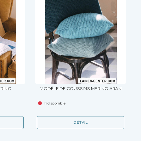
ERINO
MODÈLE DE COUSSINS MERINO ARAN
Indisponible
DÉTAIL