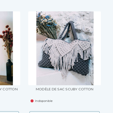
BY COTTON
MODÈLE DE SAC SCUBY COTTON
Indisponible