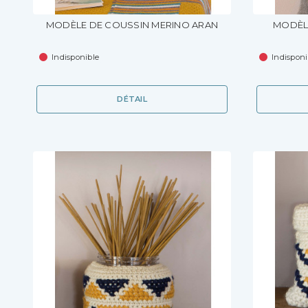
MODÈLE DE COUSSIN MERINO ARAN
MODÈL
Indisponible
Indisponi
DÉTAIL