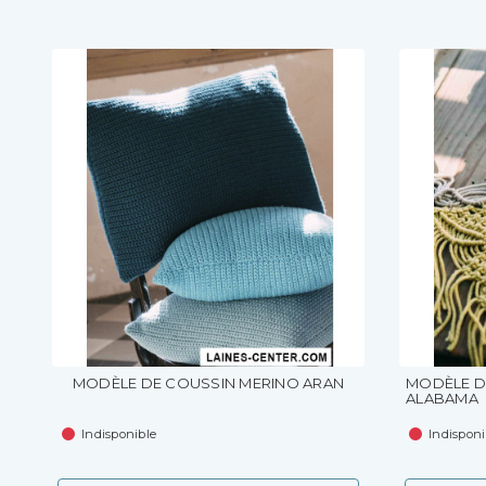
MODÈLE DE COUSSIN MERINO ARAN
MODÈLE DE
ALABAMA
Indisponible
Indisponi