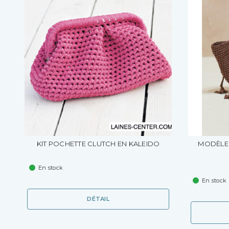
KIT POCHETTE CLUTCH EN KALEIDO
MODÈLE 
En stock
En stock
DÉTAIL