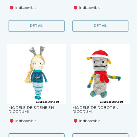
Indisponible
Indisponible
DÉTAIL
DÉTAIL
MODÈLE DE SIRÈNE EN
MODÈLE DE ROBOT EN
RICORUMI
RICORUMI
Indisponible
Indisponible