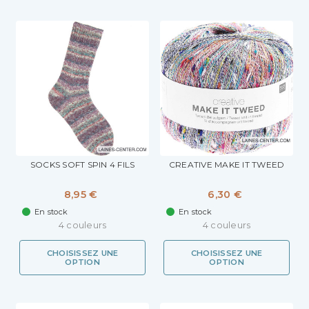
SOCKS SOFT SPIN 4 FILS
CREATIVE MAKE IT TWEED
8,95 €
6,30 €
En stock
En stock
4 couleurs
4 couleurs
CHOISISSEZ UNE
CHOISISSEZ UNE
OPTION
OPTION