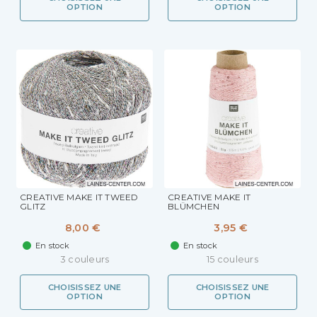
OPTION
OPTION
CREATIVE MAKE IT TWEED
CREATIVE MAKE IT
GLITZ
BLÜMCHEN
8,00 €
3,95 €
En stock
En stock
3 couleurs
15 couleurs
CHOISISSEZ UNE
CHOISISSEZ UNE
OPTION
OPTION