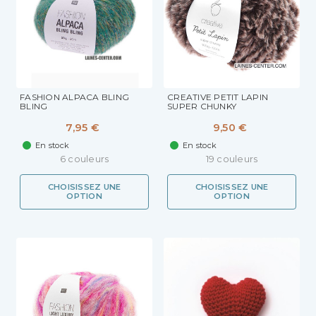
FASHION ALPACA BLING
CREATIVE PETIT LAPIN
BLING
SUPER CHUNKY
7,95 €
9,50 €
En stock
En stock
6 couleurs
19 couleurs
CHOISISSEZ UNE
CHOISISSEZ UNE
OPTION
OPTION