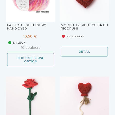
FASHION LIGHT LUXURY
MODÈLE DE PETIT CŒUR EN
HAND DYED
RICORUMI
13,50 €
Indisponible
En stock
10 couleurs
DÉTAIL
CHOISISSEZ UNE
OPTION