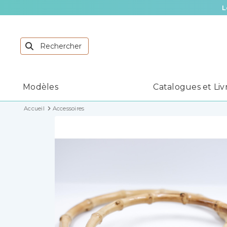
L
Modèles
Catalogues et Liv
Accueil
Accessoires