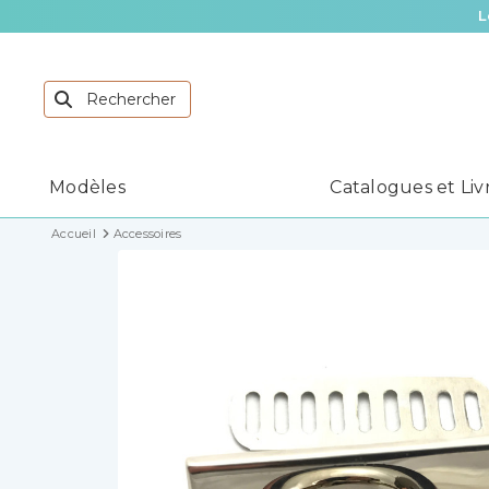
L
Modèles
Catalogues et Liv
Accueil
Accessoires