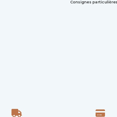
Consignes particulière