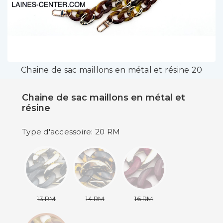
Chaine de sac maillons en métal et résine 20
Chaine de sac maillons en métal et
résine
Type d'accessoire: 20 RM
13 RM
14 RM
16 RM