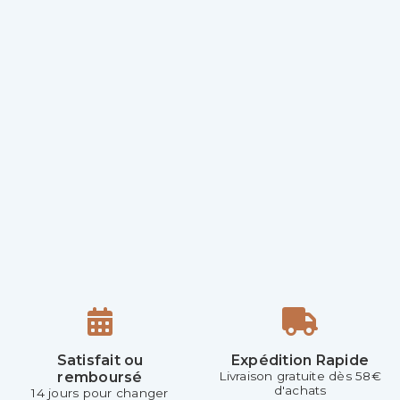
Satisfait ou
Expédition Rapide
remboursé
Livraison gratuite dès 58€
d'achats
14 jours pour changer