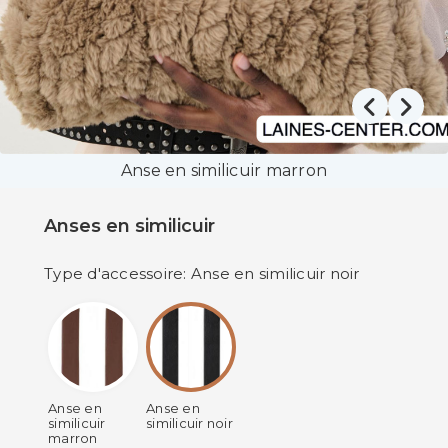
Anse en similicuir marron
Anses en similicuir
Type d'accessoire: Anse en similicuir noir
Anse en
Anse en
similicuir
similicuir noir
marron