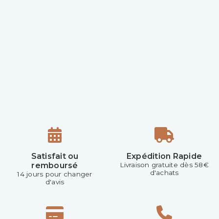
Satisfait ou
Expédition Rapide
remboursé
Livraison gratuite dès 58€
d'achats
14 jours pour changer
d'avis