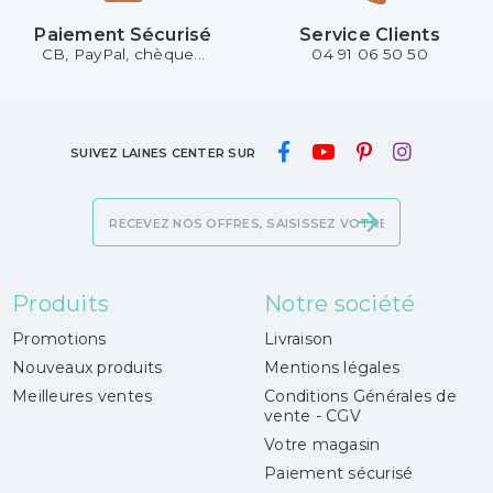
Paiement Sécurisé
Service Clients
CB, PayPal, chèque...
04 91 06 50 50
SUIVEZ LAINES CENTER SUR
Produits
Notre société
Promotions
Livraison
Nouveaux produits
Mentions légales
Meilleures ventes
Conditions Générales de
vente - CGV
Votre magasin
Paiement sécurisé