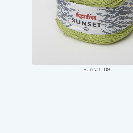
Sunset 108