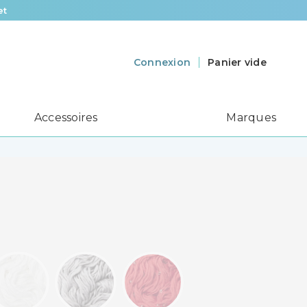
et
Panier vide
Connexion
Accessoires
Marques