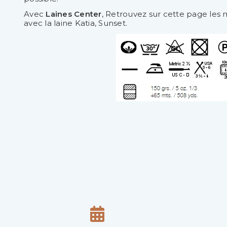
Avec
Laines Center
, Retrouvez sur cette page les mo
avec la laine Katia, Sunset.