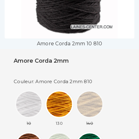
Amore Corda 2mm 10 810
Amore Corda 2mm
Couleur: Amore Corda 2mm 810
10
130
140