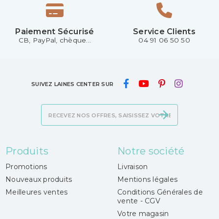
Paiement Sécurisé
Service Clients
CB, PayPal, chèque...
04 91 06 50 50
SUIVEZ LAINES CENTER SUR
Produits
Notre société
Promotions
Livraison
Nouveaux produits
Mentions légales
Meilleures ventes
Conditions Générales de
vente - CGV
Votre magasin