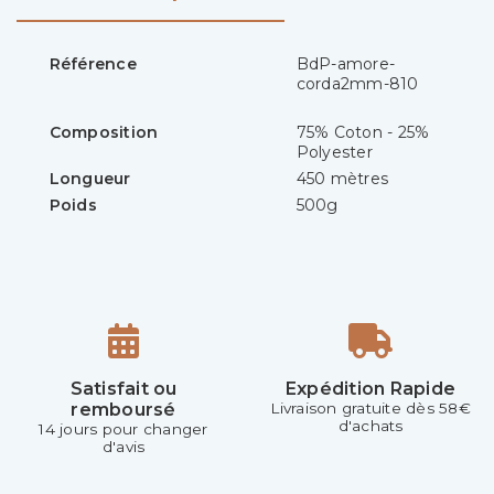
Référence
BdP-amore-
corda2mm-810
Composition
75% Coton - 25%
Polyester
Longueur
450 mètres
Poids
500g
Satisfait ou
Expédition Rapide
remboursé
Livraison gratuite dès 58€
d'achats
14 jours pour changer
d'avis