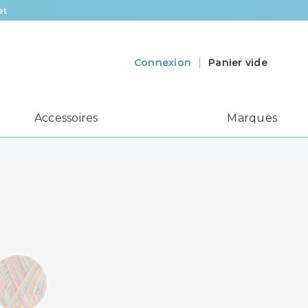
et
Panier vide
Connexion
Accessoires
Marques