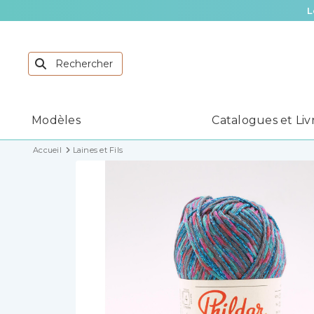
L
Modèles
Catalogues et Liv
Accueil
Laines et Fils