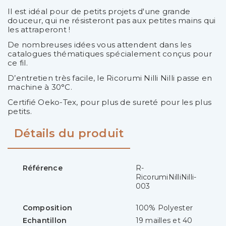
Il est idéal pour de petits projets d'une grande
douceur, qui ne résisteront pas aux petites mains qui
les attraperont !
De nombreuses idées vous attendent dans les
catalogues thématiques spécialement conçus pour
ce fil.
D’entretien très facile, le Ricorumi Nilli Nilli passe en
machine à 30°C.
Certifié Oeko-Tex, pour plus de sureté pour les plus
petits.
Détails du produit
Référence
R-
RicorumiNilliNilli-
003
Composition
100% Polyester
Echantillon
19 mailles et 40