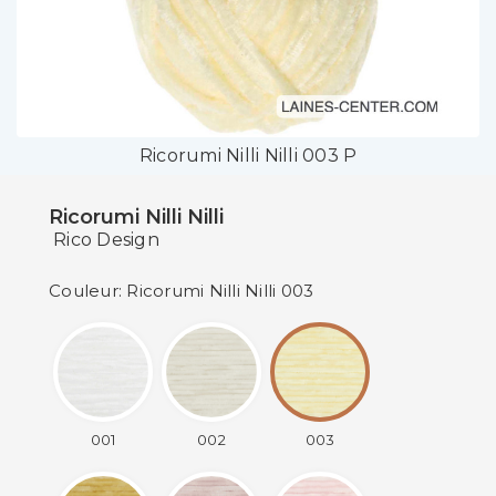
Ricorumi Nilli Nilli 003 P
Ricorumi Nilli Nilli
Rico Design
Couleur: Ricorumi Nilli Nilli 003
001
002
003