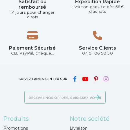
Satisfait ou
Expédition Rapide
remboursé
Livraison gratuite dès 58€
d'achats
14 jours pour changer
d'avis
Paiement Sécurisé
Service Clients
CB, PayPal, chèque...
04 91 06 50 50
SUIVEZ LAINES CENTER SUR
Produits
Notre société
Promotions
Livraison