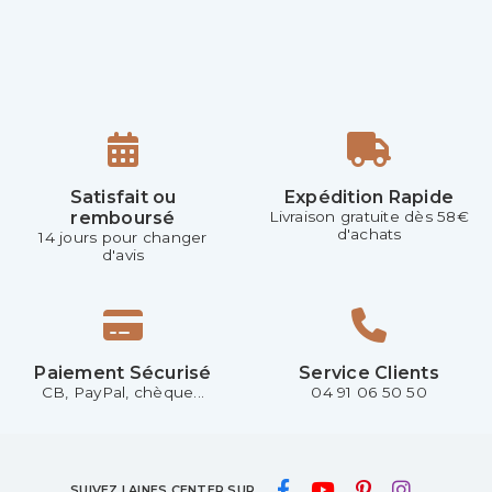
Satisfait ou
Expédition Rapide
remboursé
Livraison gratuite dès 58€
d'achats
14 jours pour changer
d'avis
Paiement Sécurisé
Service Clients
CB, PayPal, chèque...
04 91 06 50 50
SUIVEZ LAINES CENTER SUR