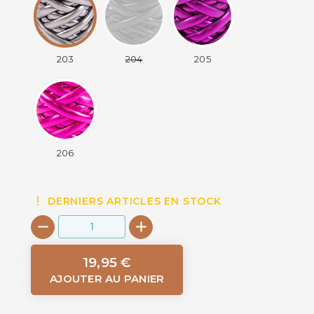
203
204
205
206
DERNIERS ARTICLES EN STOCK
19,95 €
AJOUTER AU PANIER