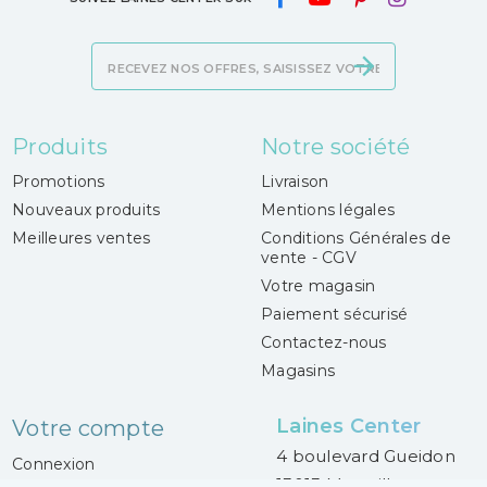
Produits
Notre société
Promotions
Livraison
Nouveaux produits
Mentions légales
Meilleures ventes
Conditions Générales de
vente - CGV
Votre magasin
Paiement sécurisé
Contactez-nous
Magasins
Laines Center
Votre compte
4 boulevard Gueidon
Connexion
13013 Marseille