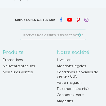
SUIVEZ LAINES CENTER SUR
Produits
Notre société
Promotions
Livraison
Nouveaux produits
Mentions légales
Meilleures ventes
Conditions Générales de
vente - CGV
Votre magasin
Paiement sécurisé
Contactez-nous
Magasins