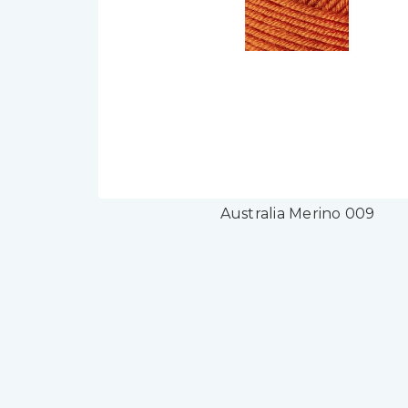
Australia Merino 009