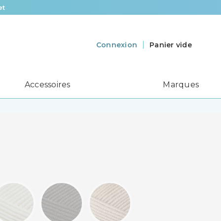
Panier vide
Connexion
Accessoires
Marques