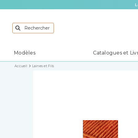
Modèles
Catalogues et Liv
Accueil
Laines et Fils