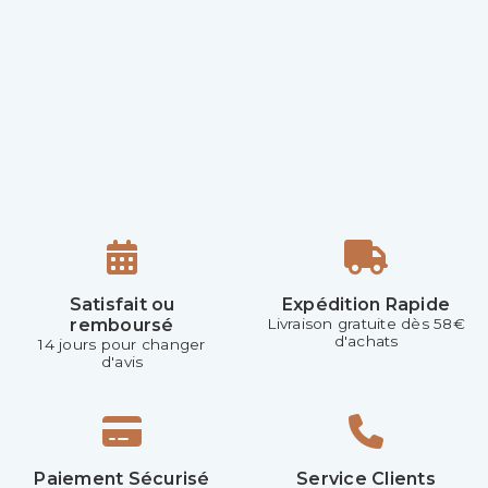
Satisfait ou
Expédition Rapide
remboursé
Livraison gratuite dès 58€
d'achats
14 jours pour changer
d'avis
Paiement Sécurisé
Service Clients