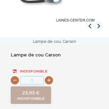
Lampe de cou Carson
Lampe de cou Carson
INDISPONIBLE
23,95 €
INDISPONIBLE