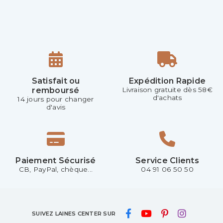
Satisfait ou
Expédition Rapide
remboursé
Livraison gratuite dès 58€
d'achats
14 jours pour changer
d'avis
Paiement Sécurisé
Service Clients
CB, PayPal, chèque...
04 91 06 50 50
SUIVEZ LAINES CENTER SUR