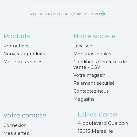
Produits
Notre société
Promotions
Livraison
Nouveaux produits
Mentions légales
Meilleures ventes
Conditions Générales de
vente - CGV
Votre magasin
Paiement sécurisé
Contactez-nous
Magasins
Laines Center
Votre compte
4 boulevard Gueidon
Connexion
13013 Marseille
Mes alertes