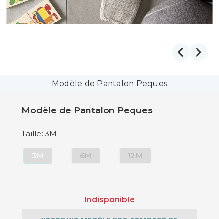
Modèle de Pantalon Peques
Modèle de Pantalon Peques
Taille: 3M
3M
6M
12M
Indisponible