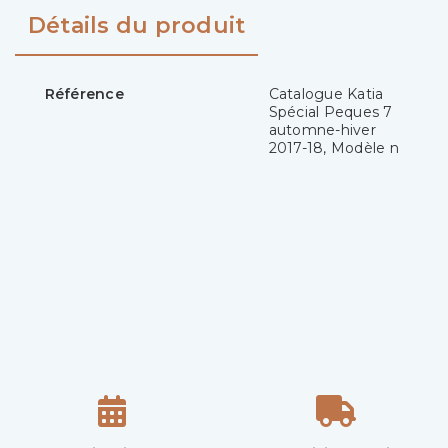
Détails du produit
Référence
Catalogue Katia
Spécial Peques 7
automne-hiver
2017-18, Modèle n