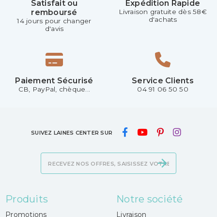
Satisfait ou
Expédition Rapide
remboursé
Livraison gratuite dès 58€
d'achats
14 jours pour changer
d'avis
Paiement Sécurisé
Service Clients
CB, PayPal, chèque...
04 91 06 50 50
SUIVEZ LAINES CENTER SUR
Produits
Notre société
Promotions
Livraison