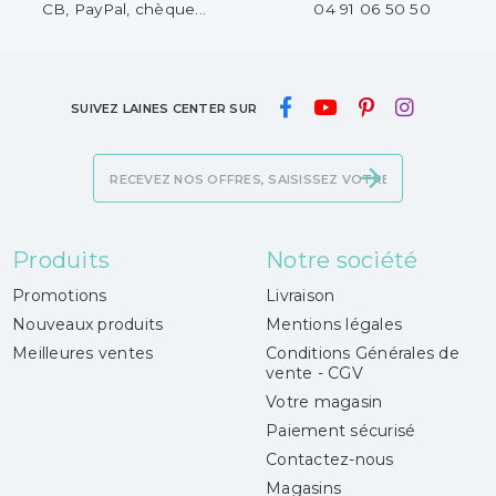
CB, PayPal, chèque...
04 91 06 50 50
SUIVEZ LAINES CENTER SUR
Produits
Notre société
Promotions
Livraison
Nouveaux produits
Mentions légales
Meilleures ventes
Conditions Générales de
vente - CGV
Votre magasin
Paiement sécurisé
Contactez-nous
Magasins