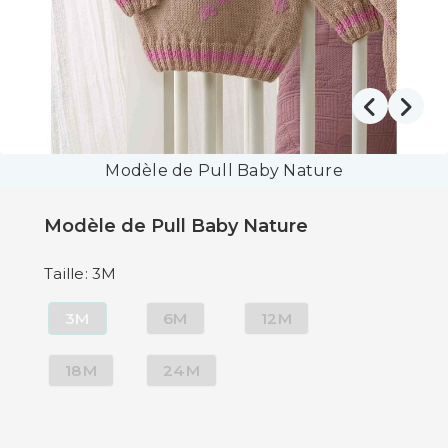
Modèle de Pull Baby Nature
Modèle de Pull Baby Nature
Taille: 3M
3M
6M
12M
18M
24M