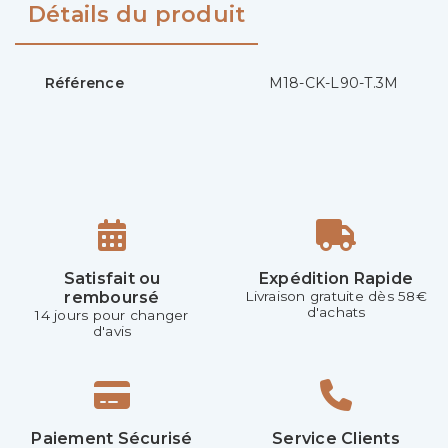
Détails du produit
Référence
M18-CK-L90-T.3M
Satisfait ou
Expédition Rapide
remboursé
Livraison gratuite dès 58€
d'achats
14 jours pour changer
d'avis
Paiement Sécurisé
Service Clients