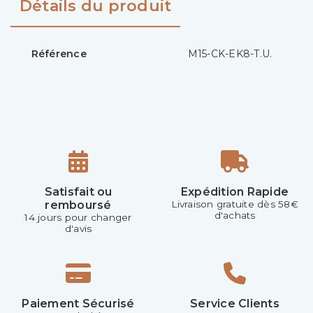
Détails du produit
Référence
M15-CK-EK8-T.U.
Satisfait ou
Expédition Rapide
remboursé
Livraison gratuite dès 58€
d'achats
14 jours pour changer
d'avis
Paiement Sécurisé
Service Clients