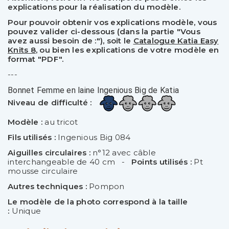
explications pour la réalisation du modèle.
Pour pouvoir obtenir vos explications modèle, vous
pouvez valider ci-dessous (dans la partie "Vous
avez aussi besoin de :"), soit le
Catalogue Katia Easy
Knits 8
, ou bien les explications de votre modèle en
format "PDF".
---
Bonnet Femme en laine Ingenious Big de Katia
Niveau de difficulté :
Modèle :
au tricot
Fils utilisés :
Ingenious Big 084
Aiguilles circulaires :
n°12 avec câble
interchangeable de 40 cm -
Points utilisés :
Pt
mousse circulaire
Autres techniques :
Pompon
Le modèle de la photo correspond à la taille
:
Unique