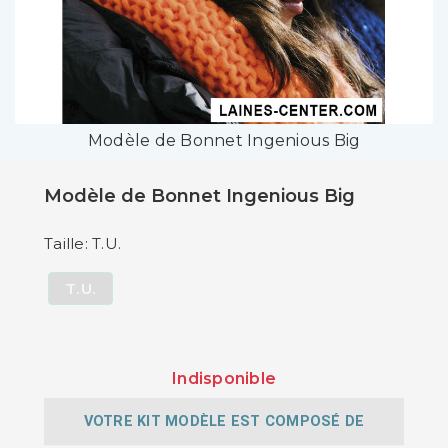
Modèle de Bonnet Ingenious Big
Modèle de Bonnet Ingenious Big
Taille: T.U.
T.U.
Indisponible
VOTRE KIT MODÈLE EST COMPOSÉ DE