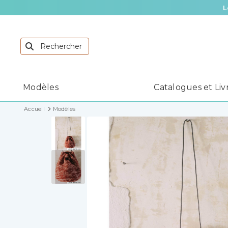
L
Modèles
Catalogues et Liv
Accueil
Modèles