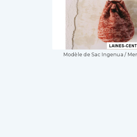
Modèle de Sac Ingenua / Mer