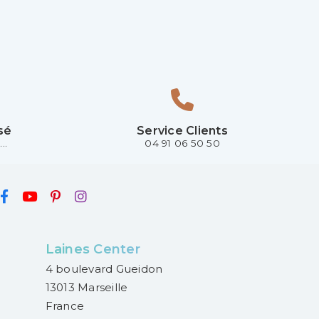
sé
Service Clients
..
04 91 06 50 50
Laines Center
4 boulevard Gueidon
13013 Marseille
France