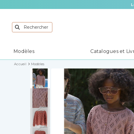
L
Modèles
Catalogues et Liv
Accueil
Modèles