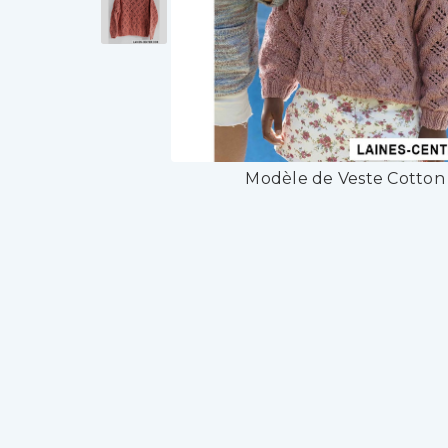
Modèle de Veste Cotton