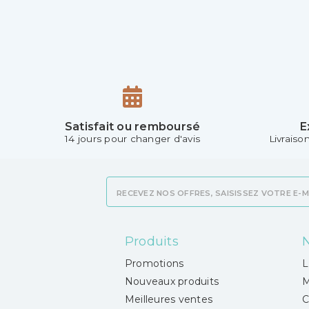
Satisfait ou remboursé
E
14 jours pour changer d'avis
Livraiso
Produits
N
Promotions
L
Nouveaux produits
M
Meilleures ventes
C