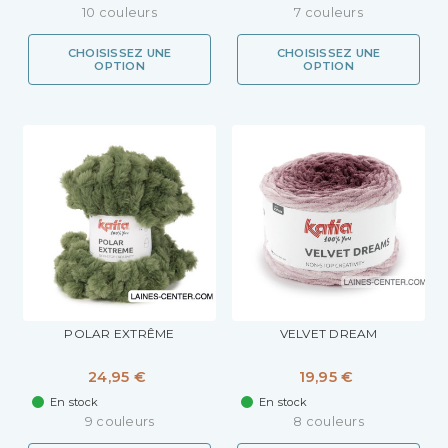
10 couleurs
7 couleurs
CHOISISSEZ UNE
CHOISISSEZ UNE
OPTION
OPTION
POLAR EXTRÊME
VELVET DREAM
24,95 €
19,95 €
En stock
En stock
9 couleurs
8 couleurs