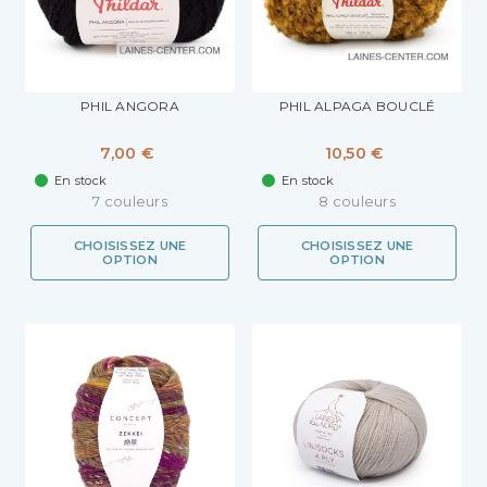
PHIL ANGORA
PHIL ALPAGA BOUCLÉ
7,00 €
10,50 €
En stock
En stock
7 couleurs
8 couleurs
CHOISISSEZ UNE
CHOISISSEZ UNE
OPTION
OPTION