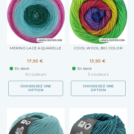
MERINO LACE AQUARELLE
COOL WOOL BIG COLOR
17,95 €
13,95 €
En stock
En stock
6 couleurs
5 couleurs
CHOISISSEZ UNE
CHOISISSEZ UNE
OPTION
OPTION