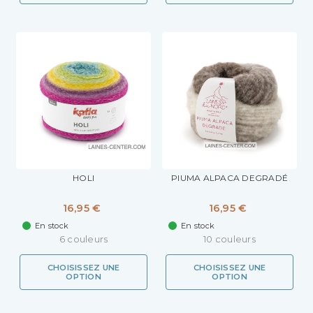
HOLI
PIUMA ALPACA DEGRADÉ
16,95 €
16,95 €
En stock
En stock
6 couleurs
10 couleurs
CHOISISSEZ UNE
CHOISISSEZ UNE
OPTION
OPTION