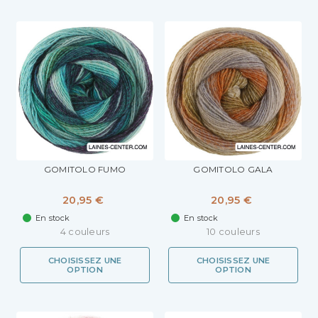
GOMITOLO FUMO
GOMITOLO GALA
20,95 €
20,95 €
En stock
En stock
4 couleurs
10 couleurs
CHOISISSEZ UNE
CHOISISSEZ UNE
OPTION
OPTION