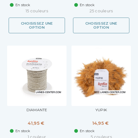
En stock
En stock
15 couleurs
25 couleurs
CHOISISSEZ UNE
CHOISISSEZ UNE
OPTION
OPTION
DIAMANTE
YUPIK
41,95 €
14,95 €
En stock
En stock
1 couleur
5 couleurs