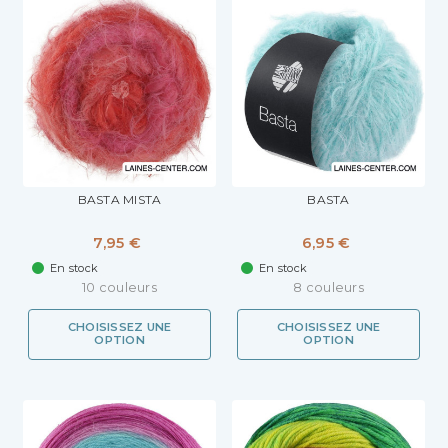
BASTA MISTA
BASTA
7,95 €
6,95 €
En stock
En stock
10 couleurs
8 couleurs
CHOISISSEZ UNE
CHOISISSEZ UNE
OPTION
OPTION