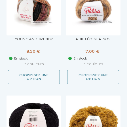
YOUNG AND TRENDY
PHIL LÉO MERINOS
8,50 €
7,00 €
En stock
En stock
7 couleurs
3 couleurs
CHOISISSEZ UNE
CHOISISSEZ UNE
OPTION
OPTION