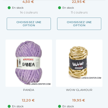
4,50 €
22,95 €
En stock
En stock
14 couleurs
11 couleurs
CHOISISSEZ UNE
CHOISISSEZ UNE
OPTION
OPTION
PANDA
WOW GLAMOUR
12,20 €
19,95 €
En stock
En stock