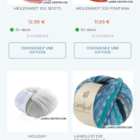
MEILENWEIT 100 SPOTS
MEILENWEIT 100 FONTANA
12,95 €
11,95 €
En stock
En stock
5 couleurs
5 couleurs
CHOISISSEZ UNE
CHOISISSEZ UNE
OPTION
OPTION
HOLIDAY
LANDLUST DIE