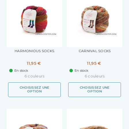
HARMONIOUS SOCKS
CARNIVAL SOCKS
11,95 €
11,95 €
En stock
En stock
6 couleurs
6 couleurs
CHOISISSEZ UNE
CHOISISSEZ UNE
OPTION
OPTION