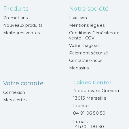
Produits
Notre société
Promotions
Livraison
Nouveaux produits
Mentions légales
Meilleures ventes
Conditions Générales de
vente - CGV
Votre magasin
Paiement sécurisé
Contactez-nous
Magasins
Laines Center
Votre compte
4 boulevard Gueidon
Connexion
13013 Marseille
Mes alertes
France
04 91 06 50 50
Lundi :
14h30 - 18h30