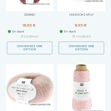
ZEKKEI
UNISOCKS 4PLY
18,95 €
8,95 €
En stock
En stock
6 couleurs
15 couleurs
CHOISISSEZ UNE
CHOISISSEZ UNE
OPTION
OPTION