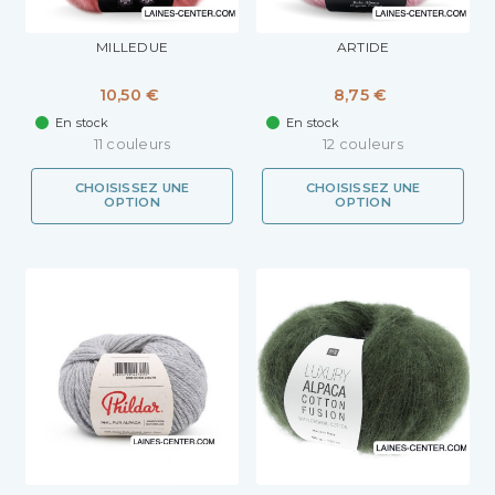
MILLEDUE
ARTIDE
10,50 €
8,75 €
En stock
En stock
11 couleurs
12 couleurs
CHOISISSEZ UNE
CHOISISSEZ UNE
OPTION
OPTION