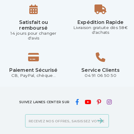
Satisfait ou
Expédition Rapide
remboursé
Livraison gratuite dès 58€
d'achats
14 jours pour changer
d'avis
Paiement Sécurisé
Service Clients
CB, PayPal, chèque...
04 91 06 50 50
SUIVEZ LAINES CENTER SUR