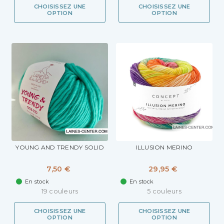
CHOISISSEZ UNE
CHOISISSEZ UNE
OPTION
OPTION
YOUNG AND TRENDY SOLID
ILLUSION MERINO
7,50 €
29,95 €
En stock
En stock
19 couleurs
5 couleurs
CHOISISSEZ UNE
CHOISISSEZ UNE
OPTION
OPTION