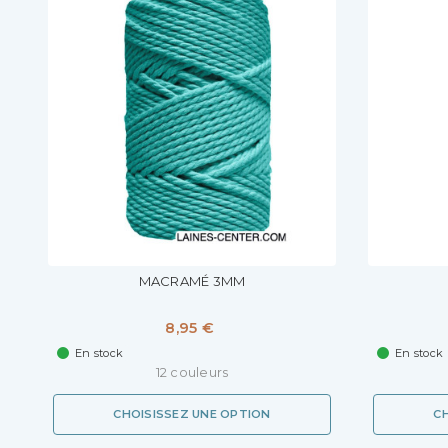
MACRAMÉ 3MM
8,95 €
En stock
En stock
12 couleurs
CHOISISSEZ UNE OPTION
C