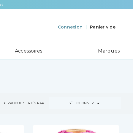
et
Panier vide
Connexion
Accessoires
Marques

SÉLECTIONNER
60
PRODUITS TRIÉS PAR