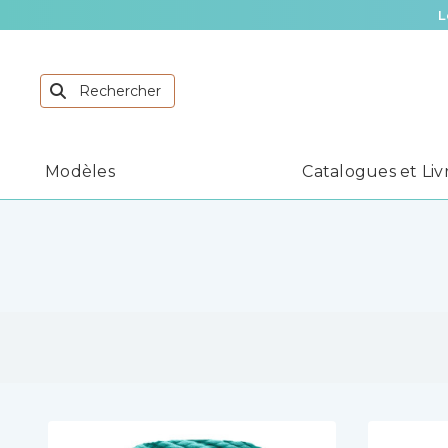
L
Modèles
Catalogues et Liv