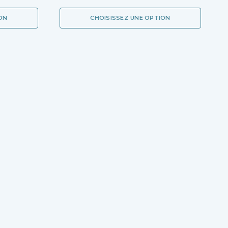
ON
CHOISISSEZ UNE OPTION