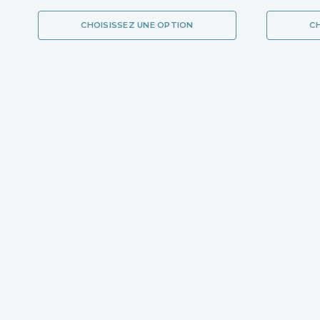
CHOISISSEZ UNE OPTION
C