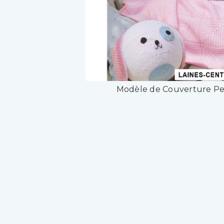
Modèle de Couverture P