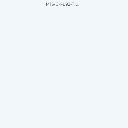
M16-CK-L92-T.U.