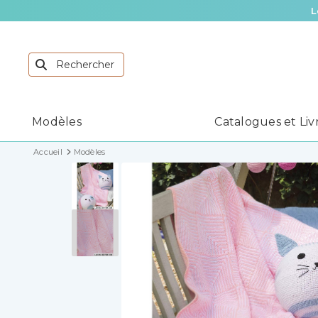
L
Modèles
Catalogues et Liv
Accueil
Modèles