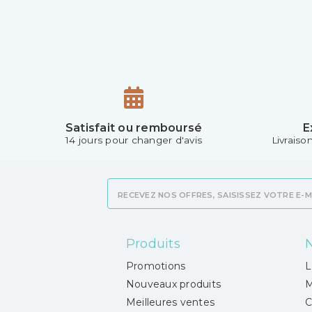
Satisfait ou remboursé
E
14 jours pour changer d'avis
Livraiso
Produits
N
Promotions
L
Nouveaux produits
M
Meilleures ventes
C