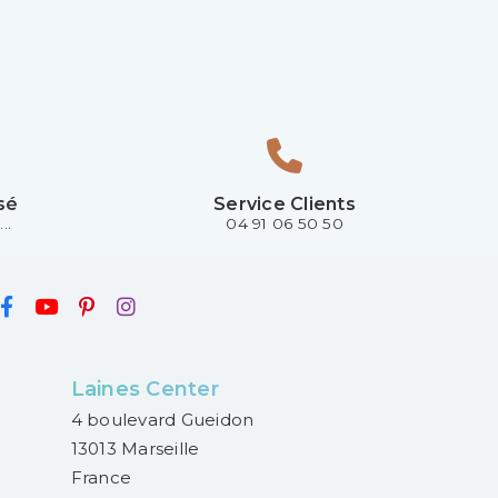
sé
Service Clients
..
04 91 06 50 50
Laines Center
4 boulevard Gueidon
13013 Marseille
France