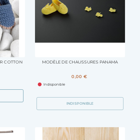
IR COTTON
MODÈLE DE CHAUSSURES PANAMA
0,00 €
Indisponible
INDISPONIBLE