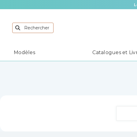
L
Modèles
Catalogues et Liv