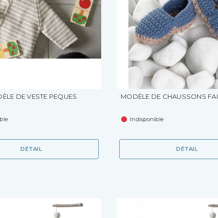
ÈLE DE VESTE PEQUES
MODÈLE DE CHAUSSONS FA
ble
Indisponible
DÉTAIL
DÉTAIL