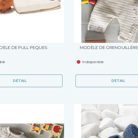
ÈLE DE PULL PEQUES
MODÈLE DE GRENOUILLÈR
ble
Indisponible
DÉTAIL
DÉTAIL