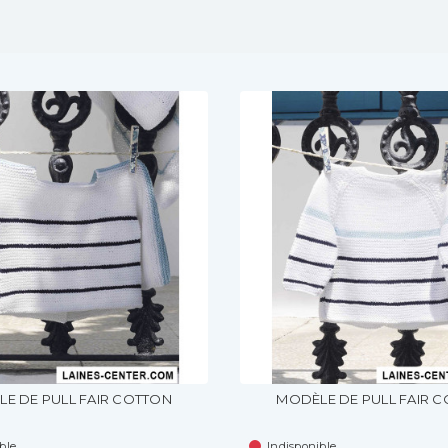
E DE PULL FAIR COTTON
MODÈLE DE PULL FAIR 
ble
Indisponible