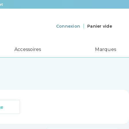
et
Panier vide
Connexion
Accessoires
Marques
ge