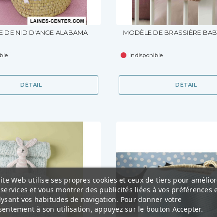
 DE NID D'ANGE ALABAMA
MODÈLE DE BRASSIÈRE BAB
ble
Indisponible
DÉTAIL
DÉTAIL
ite Web utilise ses propres cookies et ceux de tiers pour amélior
services et vous montrer des publicités liées à vos préférences 
lysant vos habitudes de navigation. Pour donner votre
entement à son utilisation, appuyez sur le bouton Accepter.