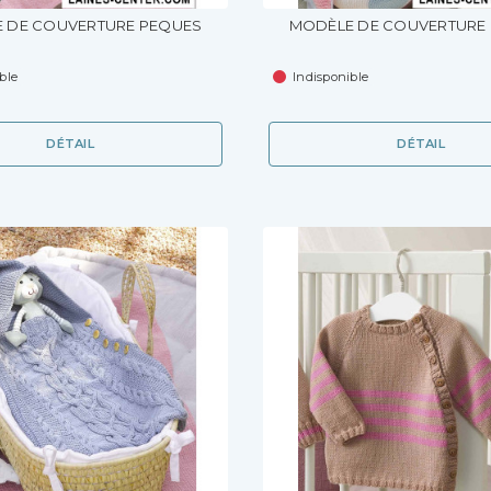
 DE COUVERTURE PEQUES
MODÈLE DE COUVERTURE
ble
Indisponible
DÉTAIL
DÉTAIL