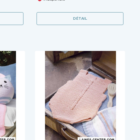
DÉTAIL