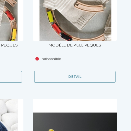
E PEQUES
MODÈLE DE PULL PEQUES
Indisponible
DÉTAIL