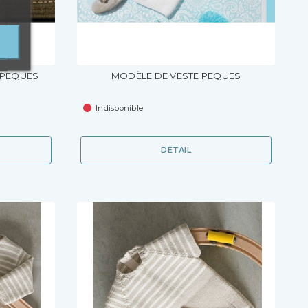
 PEQUES
MODÈLE DE VESTE PEQUES
Indisponible
DÉTAIL