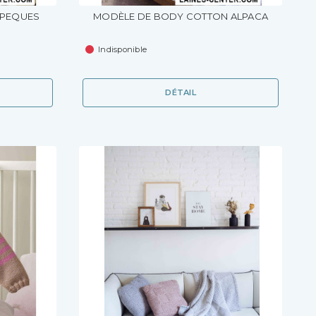
 PEQUES
MODÈLE DE BODY COTTON ALPACA
Indisponible
DÉTAIL