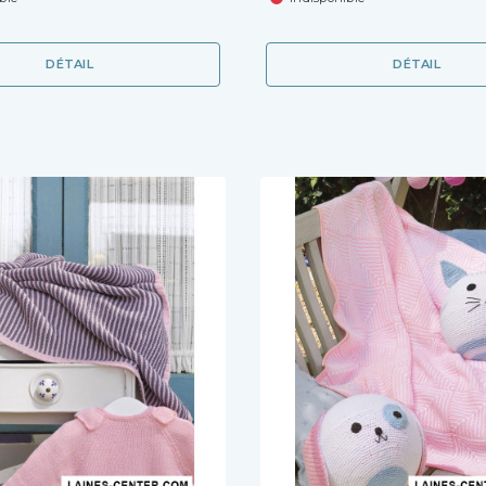
DÉTAIL
DÉTAIL