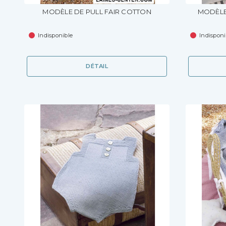
MODÈLE DE PULL FAIR COTTON
MODÈLE
Indisponible
Indisponi
DÉTAIL