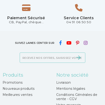
Paiement Sécurisé
Service Clients
CB, PayPal, chèque...
04 91 06 50 50
SUIVEZ LAINES CENTER SUR
Produits
Notre société
Promotions
Livraison
Nouveaux produits
Mentions légales
Meilleures ventes
Conditions Générales de
vente - CGV