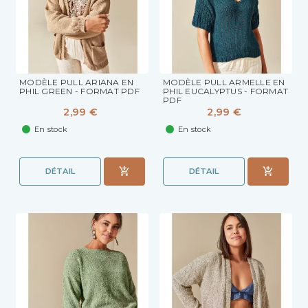
MODÈLE PULL ARIANA EN
MODÈLE PULL ARMELLE EN
PHIL GREEN - FORMAT PDF
PHIL EUCALYPTUS - FORMAT
PDF
2,99 €
2,99 €
En stock
En stock
DÉTAIL
DÉTAIL