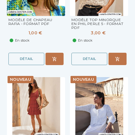
MODÈLE DE CHAPEAU
MODÈLE TOP MINORQUE
RAFIA - FORMAT PDF
EN PHIL PERLE 5 - FORMAT
PDF
1,00 €
3,00 €
En stock
En stock
DÉTAIL
DÉTAIL
NOUVEAU
NOUVEAU