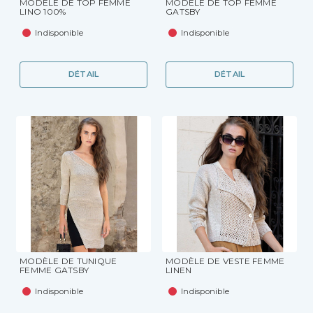
MODÈLE DE TOP FEMME
MODÈLE DE TOP FEMME
LINO 100%
GATSBY
Indisponible
Indisponible
DÉTAIL
DÉTAIL
MODÈLE DE TUNIQUE
MODÈLE DE VESTE FEMME
FEMME GATSBY
LINEN
Indisponible
Indisponible