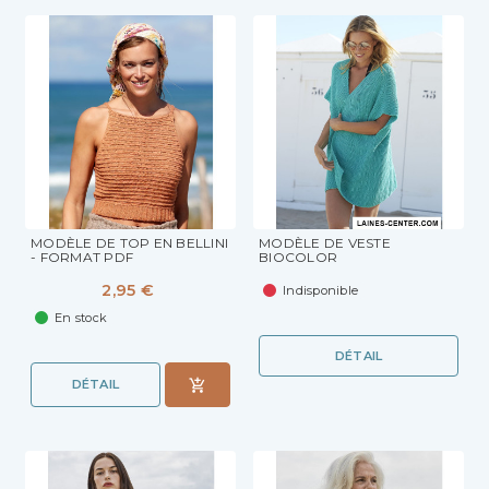
MODÈLE DE TOP EN BELLINI
MODÈLE DE VESTE
- FORMAT PDF
BIOCOLOR
2,95 €
Indisponible
En stock
DÉTAIL
DÉTAIL