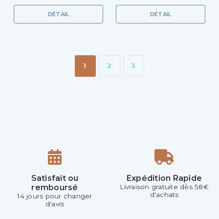
DÉTAIL
DÉTAIL
1
2
3
Satisfait ou
Expédition Rapide
remboursé
Livraison gratuite dès 58€
d'achats
14 jours pour changer
d'avis