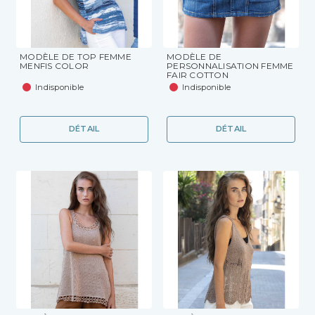
MODÈLE DE TOP FEMME
MODÈLE DE
MENFIS COLOR
PERSONNALISATION FEMME
FAIR COTTON
Indisponible
Indisponible
DÉTAIL
DÉTAIL