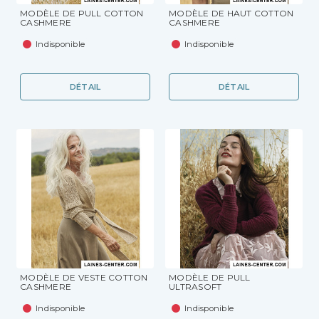
MODÈLE DE PULL COTTON
MODÈLE DE HAUT COTTON
CASHMERE
CASHMERE
Indisponible
Indisponible
DÉTAIL
DÉTAIL
MODÈLE DE VESTE COTTON
MODÈLE DE PULL
CASHMERE
ULTRASOFT
Indisponible
Indisponible