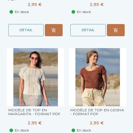
2,95 €
2,95 €
En stock
En stock
DÉTAIL
DÉTAIL
MODÈLE DE TOP EN
MODÈLE DE TOP EN GEISHA
MARGARITA - FORMAT PDF
- FORMAT PDF
2,95 €
2,95 €
En stock
En stock