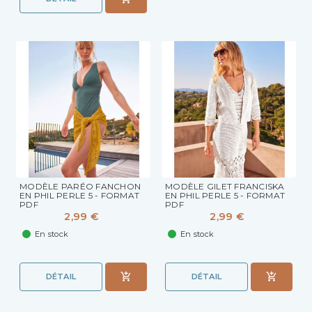
MODÈLE PARÉO FANCHON
MODÈLE GILET FRANCISKA
EN PHIL PERLE 5 - FORMAT
EN PHIL PERLE 5 - FORMAT
PDF
PDF
2,99 €
2,99 €
En stock
En stock
DÉTAIL
DÉTAIL