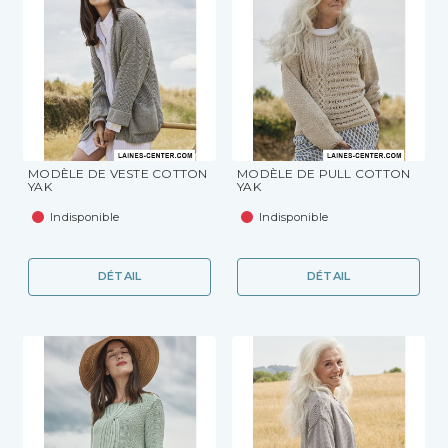
MODÈLE DE VESTE COTTON
MODÈLE DE PULL COTTON
YAK
YAK
Indisponible
Indisponible
DÉTAIL
DÉTAIL