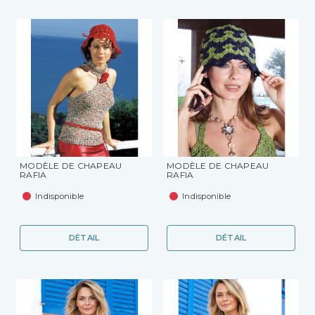
MODÈLE DE CHAPEAU
MODÈLE DE CHAPEAU
RAFIA
RAFIA
Indisponible
Indisponible
DÉTAIL
DÉTAIL