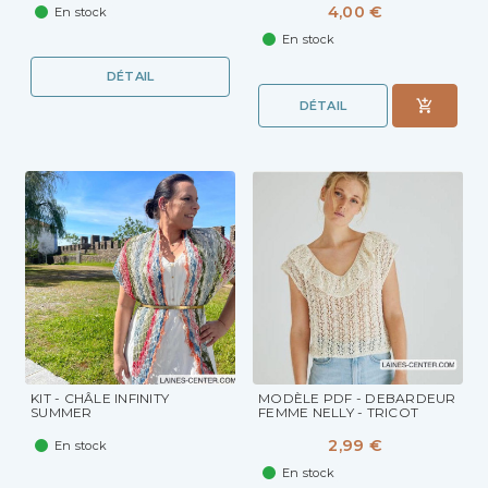
4,00 €
En stock
En stock
DÉTAIL
DÉTAIL
KIT - CHÂLE INFINITY
MODÈLE PDF - DEBARDEUR
SUMMER
FEMME NELLY - TRICOT
2,99 €
En stock
En stock