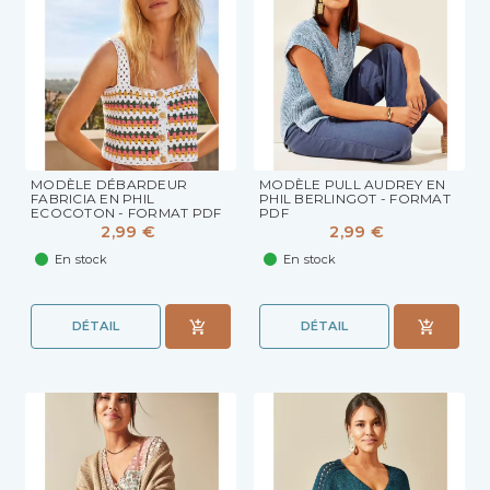
MODÈLE DÉBARDEUR
MODÈLE PULL AUDREY EN
FABRICIA EN PHIL
PHIL BERLINGOT - FORMAT
ECOCOTON - FORMAT PDF
PDF
2,99 €
2,99 €
En stock
En stock
DÉTAIL
DÉTAIL