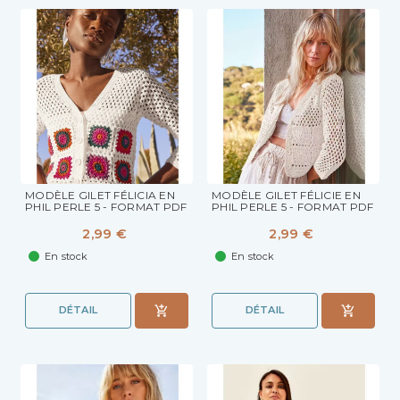
MODÈLE GILET FÉLICIA EN
MODÈLE GILET FÉLICIE EN
PHIL PERLE 5 - FORMAT PDF
PHIL PERLE 5 - FORMAT PDF
2,99 €
2,99 €
En stock
En stock
DÉTAIL
DÉTAIL