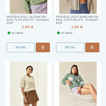
MODÈLE PULL ALIONA EN
MODÈLE GILET AMÉLINE EN
PHIL TUTTI FRUTTI - FORMAT
PHIL TUTTI FRUTTI - FORMAT
PDF
PDF
2,99 €
2,99 €
En stock
En stock
DÉTAIL
DÉTAIL