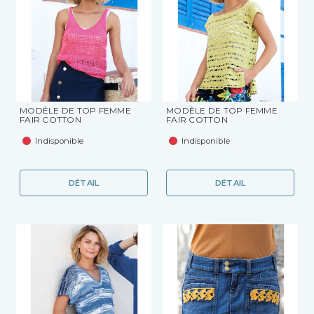
MODÈLE DE TOP FEMME
MODÈLE DE TOP FEMME
FAIR COTTON
FAIR COTTON
Indisponible
Indisponible
DÉTAIL
DÉTAIL