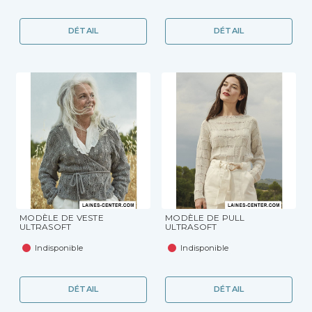
DÉTAIL
DÉTAIL
MODÈLE DE VESTE
MODÈLE DE PULL
ULTRASOFT
ULTRASOFT
Indisponible
Indisponible
DÉTAIL
DÉTAIL