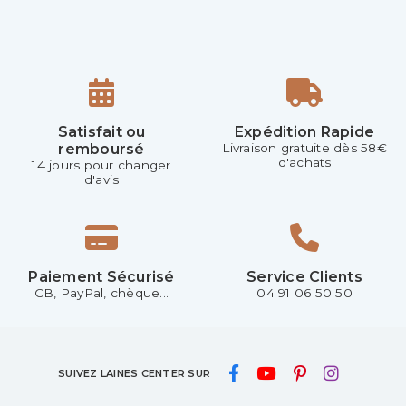
Satisfait ou
Expédition Rapide
remboursé
Livraison gratuite dès 58€
d'achats
14 jours pour changer
d'avis
Paiement Sécurisé
Service Clients
CB, PayPal, chèque...
04 91 06 50 50
SUIVEZ LAINES CENTER SUR