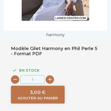
harmony
Modèle Gilet Harmony en Phil Perle 5
- Format PDF
EN STOCK
3,00 €
AJOUTER AU PANIER