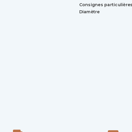
Consignes particulière
Diamètre