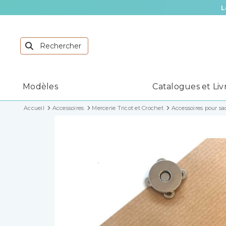
L
Modèles
Catalogues et Liv
Accueil
Accessoires
Mercerie Tricot et Crochet
Accessoires pour sa