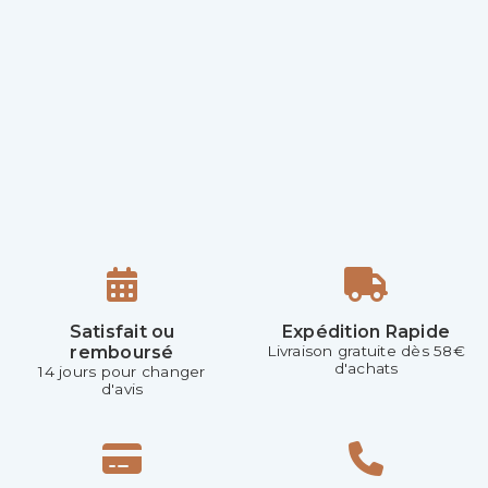
Satisfait ou
Expédition Rapide
remboursé
Livraison gratuite dès 58€
d'achats
14 jours pour changer
d'avis