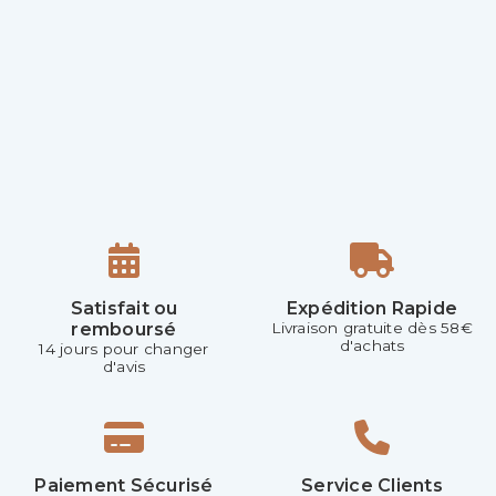
Satisfait ou
Expédition Rapide
remboursé
Livraison gratuite dès 58€
d'achats
14 jours pour changer
d'avis
Paiement Sécurisé
Service Clients