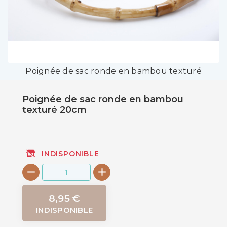
Poignée de sac ronde en bambou texturé
Poignée de sac ronde en bambou
texturé 20cm
INDISPONIBLE
8,95 €
INDISPONIBLE