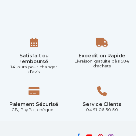
Satisfait ou
Expédition Rapide
remboursé
Livraison gratuite dès 58€
d'achats
14 jours pour changer
d'avis
Paiement Sécurisé
Service Clients
CB, PayPal, chèque...
04 91 06 50 50