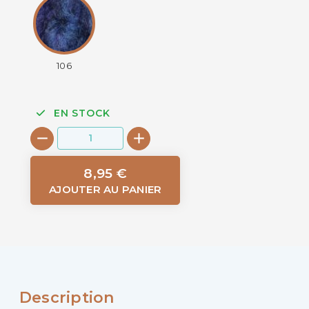
106
EN STOCK
8,95 €
AJOUTER AU PANIER
Description