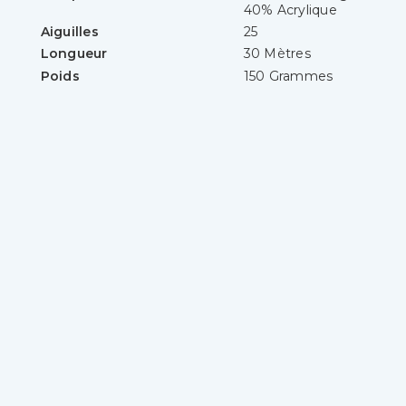
40% Acrylique
Aiguilles
25
Longueur
30 Mètres
Poids
150 Grammes