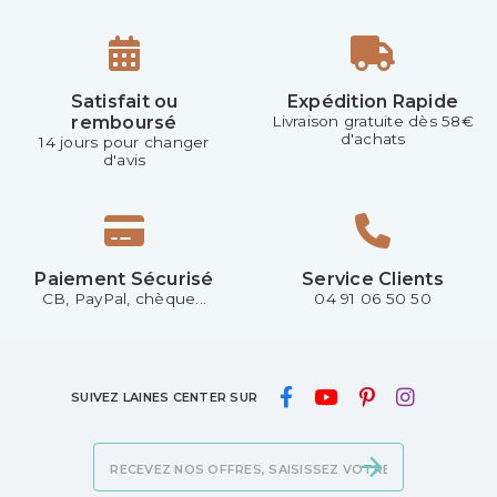
Satisfait ou
Expédition Rapide
remboursé
Livraison gratuite dès 58€
d'achats
14 jours pour changer
d'avis
Paiement Sécurisé
Service Clients
CB, PayPal, chèque...
04 91 06 50 50
SUIVEZ LAINES CENTER SUR