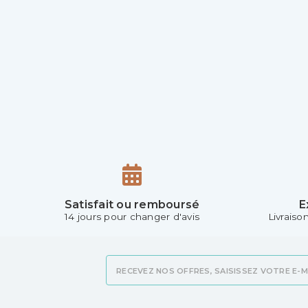
Satisfait ou remboursé
E
14 jours pour changer d'avis
Livraiso