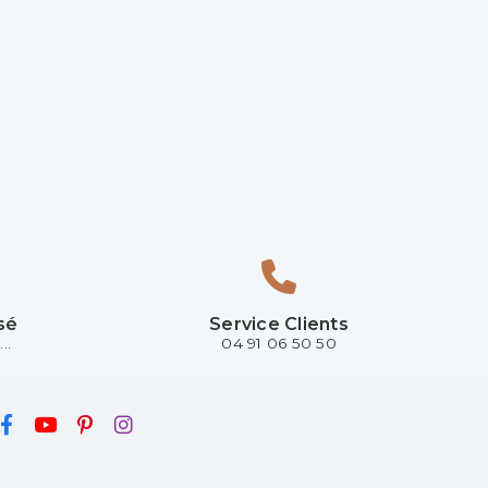
sé
Service Clients
..
04 91 06 50 50