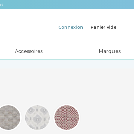
et
Panier vide
Connexion
Accessoires
Marques