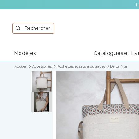
L
Modèles
Catalogues et Liv
Accueil
Accessoires
Pochettes et sacs à ouvrages
De La Mur