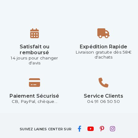
Satisfait ou
Expédition Rapide
remboursé
Livraison gratuite dès 58€
d'achats
14 jours pour changer
d'avis
Paiement Sécurisé
Service Clients
CB, PayPal, chèque...
04 91 06 50 50
SUIVEZ LAINES CENTER SUR