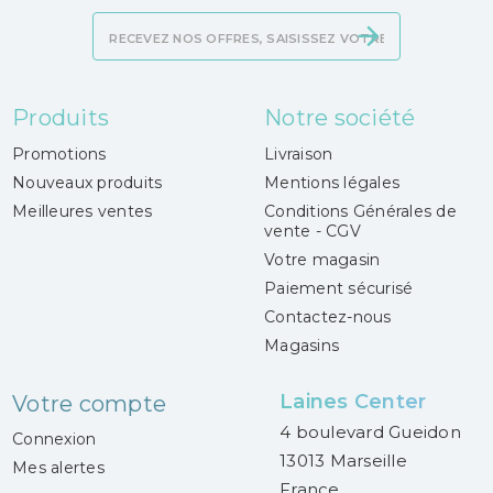
Produits
Notre société
Promotions
Livraison
Nouveaux produits
Mentions légales
Meilleures ventes
Conditions Générales de
vente - CGV
Votre magasin
Paiement sécurisé
Contactez-nous
Magasins
Laines Center
Votre compte
4 boulevard Gueidon
Connexion
13013 Marseille
Mes alertes
France