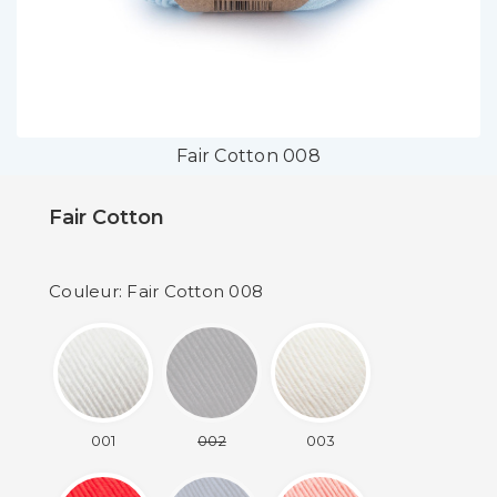
Fair Cotton 008
Fair Cotton
Couleur: Fair Cotton 008
001
002
003