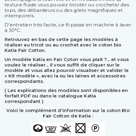
texture fluide vous pouvez tricoter ou crocheter des
tops, des débardeurs ou des gilets magnifiques et
intemporels.
D’entretien très facile, ce fil passe en machine à laver
à 30°C.
Retrouvez en bas de cette page les modèles à
réaliser au tricot ou au crochet avec le coton bio
Katia Fair Cotton.
Un modèle Katia en Fair Coton vous plait ?...
et vous
voulez le réaliser... Il vous suffit de cliquer sur le
modèle et vous allez pouvoir visualiser et valider le
« Kit modèle », avec la ou les laines et accessoires
correspondants.
( Les explications des modèles sont disponibles en
forfait PDF ou dans le catalogue Katia
correspondant )
Voici le complément d'information sur la coton Bio
Fair Cotton de Katia :