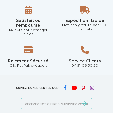
Satisfait ou
Expédition Rapide
remboursé
Livraison gratuite dès 58€
d'achats
14 jours pour changer
d'avis
Paiement Sécurisé
Service Clients
CB, PayPal, chèque...
04 91 06 50 50
SUIVEZ LAINES CENTER SUR