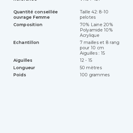
Quantité conseillée
Taille 42: 8-10
ouvrage Femme
pelotes
Composition
70% Laine 20%
Polyamide 10%
Acrylique
Echantillon
7 mailles et 8 rang
pour 10 cm
Aiguilles : 15
Aiguilles
12 - 15
Longueur
50 mètres
Poids
100 grammes