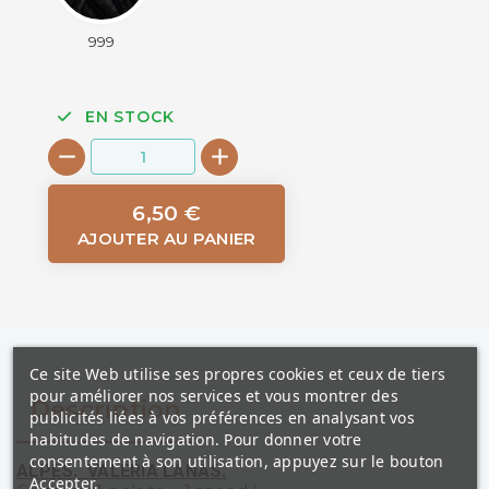
999
EN STOCK
6,50 €
AJOUTER AU PANIER
Ce site Web utilise ses propres cookies et ceux de tiers
pour améliorer nos services et vous montrer des
Description
publicités liées à vos préférences en analysant vos
habitudes de navigation. Pour donner votre
consentement à son utilisation, appuyez sur le bouton
ALPES. VALERIA LANAS.
Accepter.